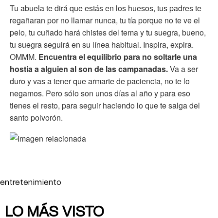
Tu abuela te dirá que estás en los huesos, tus padres te
regañaran por no llamar nunca, tu tía porque no te ve el
pelo, tu cuñado hará chistes del tema y tu suegra, bueno,
tu suegra seguirá en su línea habitual. Inspira, expira.
OMMM.
Encuentra el equilibrio para no soltarle una
hostia a alguien al son de las campanadas.
Va a ser
duro y vas a tener que armarte de paciencia, no te lo
negamos. Pero sólo son unos días al año y para eso
tienes el resto, para seguir haciendo lo que te salga del
santo polvorón.
entretenimiento
LO MÁS VISTO