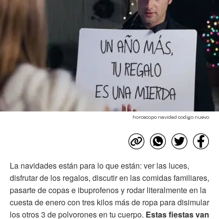
horoscopo navidad codigo nuevo
La navidades están para lo que están: ver las luces,
disfrutar de los regalos, discutir en las comidas familiares,
pasarte de copas e ibuprofenos y rodar literalmente en la
cuesta de enero con tres kilos más de ropa para disimular
los otros 3 de polvorones en tu cuerpo.
Estas fiestas van