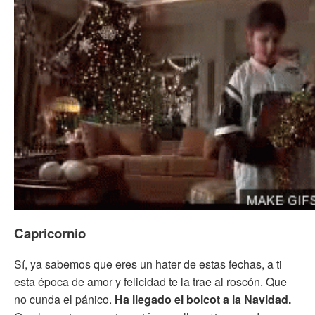
Capricornio
Sí, ya sabemos que eres un hater de estas fechas, a ti
esta época de amor y felicidad te la trae al roscón. Que
no cunda el pánico.
Ha llegado el boicot a la Navidad.