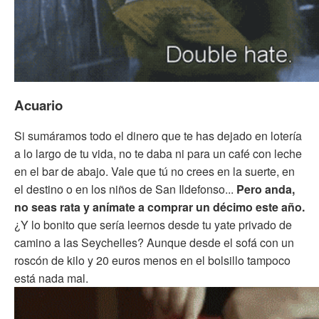
Acuario
Si sumáramos todo el dinero que te has dejado en lotería
a lo largo de tu vida, no te daba ni para un café con leche
en el bar de abajo. Vale que tú no crees en la suerte, en
el destino o en los niños de San Ildefonso...
Pero anda,
no seas rata y anímate a comprar un décimo este año.
¿Y lo bonito que sería leernos desde tu yate privado de
camino a las Seychelles? Aunque desde el sofá con un
roscón de kilo y 20 euros menos en el bolsillo tampoco
está nada mal.