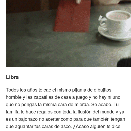
Libra
Todos los años te cae el mismo pijama de dibujitos
horrible y las zapatillas de casa a juego y no hay ni uno
que no pongas la misma cara de mierda. Se acabó. Tu
familia te hace regalos con toda la ilusión del mundo y ya
es un bajonazo no acertar como para que también tengan
que aguantar tus caras de asco. ¿Acaso alguien te dice