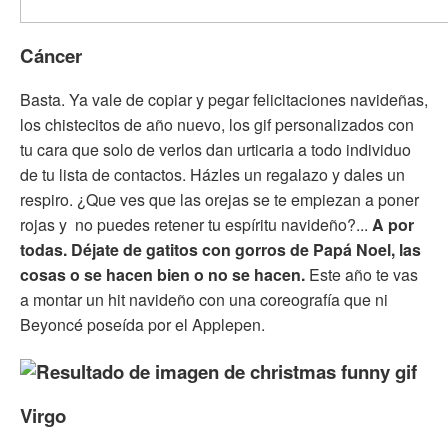
Cáncer
Basta. Ya vale de copiar y pegar felicitaciones navideñas,
los chistecitos de año nuevo, los gif personalizados con
tu cara que solo de verlos dan urticaria a todo individuo
de tu lista de contactos. Házles un regalazo y dales un
respiro. ¿Que ves que las orejas se te empiezan a poner
rojas y no puedes retener tu espíritu navideño?...
A por
todas. Déjate de gatitos con gorros de Papá Noel, las
cosas o se hacen bien o no se hacen.
Este año te vas
a montar un hit navideño con una coreografía que ni
Beyoncé poseída por el Applepen.
Virgo