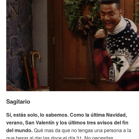
Sagitario
Sí, estás solo, lo sabemos. Como la última Navidad,
verano, San Valentín y los últimos tres avisos del fin
del mundo.
Qué mas da que no tengas una persona a la
que besar al dar las doce el día 31. No necesitas