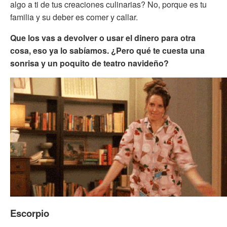
algo a ti de tus creaciones culinarias? No, porque es tu
familia y su deber es comer y callar.
Que los vas a devolver o usar el dinero para otra
cosa, eso ya lo sabíamos. ¿Pero qué te cuesta una
sonrisa y un poquito de teatro navideño?
Escorpio