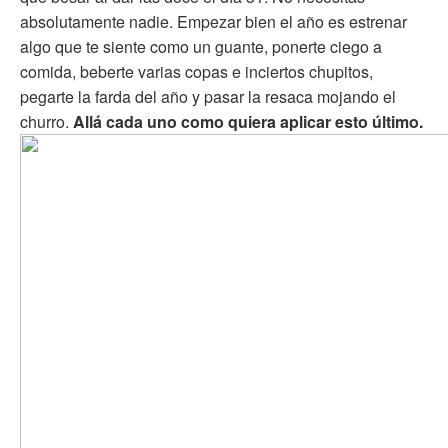
absolutamente nadie. Empezar bien el año es estrenar
algo que te siente como un guante, ponerte ciego a
comida, beberte varias copas e inciertos chupitos,
pegarte la farda del año y pasar la resaca mojando el
churro.
Allá cada uno como quiera aplicar esto último.