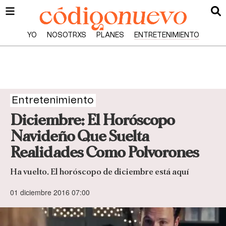
YO
NOSOTRXS
PLANES
ENTRETENIMIENTO
Entretenimiento
Diciembre: El Horóscopo
Navideño Que Suelta
Realidades Como Polvorones
Ha vuelto. El horóscopo de diciembre está aquí
01 diciembre 2016 07:00