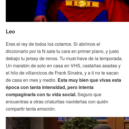
Leo
Eres el rey de todos los cotarros. Si abrimos el
diccionario por la N sale tu cara en primer plano, y justo
debajo tu jersey de renos. Tu must-have de la temporada.
Un maratón de solo en casa en VHS, castañas asadas y
el hilo de villancicos de Frank Sinatra, y a tí no te sacan
de casa en mes y medio.
Esta muy bien que vivas esta
época con tanta intensidad, pero intenta
compaginarla con tu vida social.
Seguro que
encuentras a otras criaturitas navideñas con quién
compartir tanta emoción.