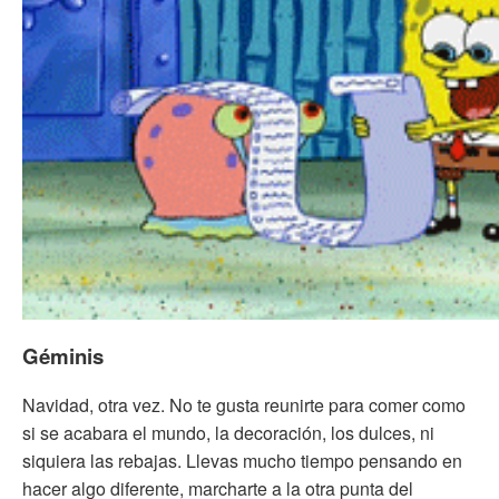
Géminis
Navidad, otra vez. No te gusta reunirte para comer como
si se acabara el mundo, la decoración, los dulces, ni
siquiera las rebajas. Llevas mucho tiempo pensando en
hacer algo diferente, marcharte a la otra punta del