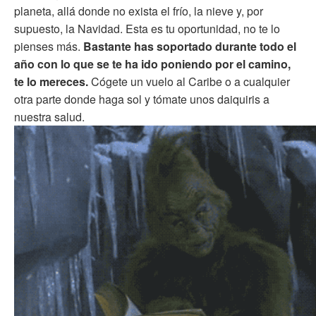
planeta, allá donde no exista el frío, la nieve y, por
supuesto, la Navidad. Esta es tu oportunidad, no te lo
pienses más.
Bastante has soportado durante todo el
año con lo que se te ha ido poniendo por el camino,
te lo mereces.
Cógete un vuelo al Caribe o a cualquier
otra parte donde haga sol y tómate unos daiquiris a
nuestra salud.