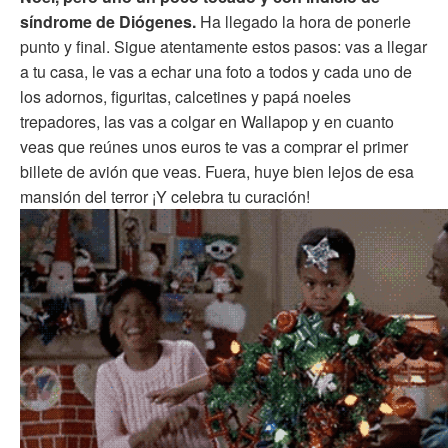
síndrome de Diógenes.
Ha llegado la hora de ponerle
punto y final. Sigue atentamente estos pasos: vas a llegar
a tu casa, le vas a echar una foto a todos y cada uno de
los adornos, figuritas, calcetines y papá noeles
trepadores, las vas a colgar en Wallapop y en cuanto
veas que reúnes unos euros te vas a comprar el primer
billete de avión que veas. Fuera, huye bien lejos de esa
mansión del terror ¡Y celebra tu curación!