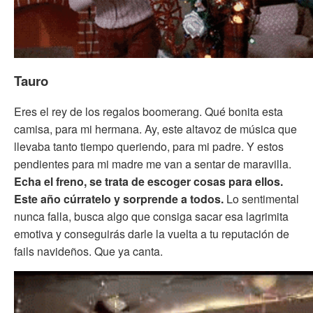
Tauro
Eres el rey de los regalos boomerang. Qué bonita esta
camisa, para mi hermana. Ay, este altavoz de música que
llevaba tanto tiempo queriendo, para mi padre. Y estos
pendientes para mi madre me van a sentar de maravilla.
Echa el freno, se trata de escoger cosas para ellos.
Este año cúrratelo y sorprende a todos.
Lo sentimental
nunca falla, busca algo que consiga sacar esa lagrimita
emotiva y conseguirás darle la vuelta a tu reputación de
fails navideños. Que ya canta.