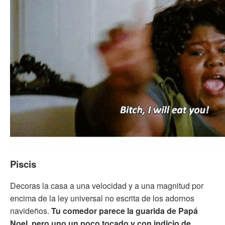
Piscis
Decoras la casa a una velocidad y a una magnitud por
encima de la ley universal no escrita de los adornos
navideños.
Tu comedor parece la guarida de Papá
Noel, pero uno un poco tocado y con indicio de