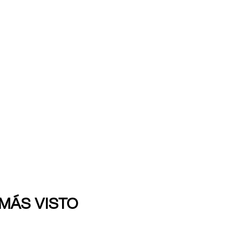
 MÁS VISTO