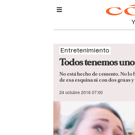
Entretenimiento
Todos tenemos uno:
No está hecho de cemento. No lo 
de esa esquina ni con dos grúas y 
24 octubre 2016 07:00