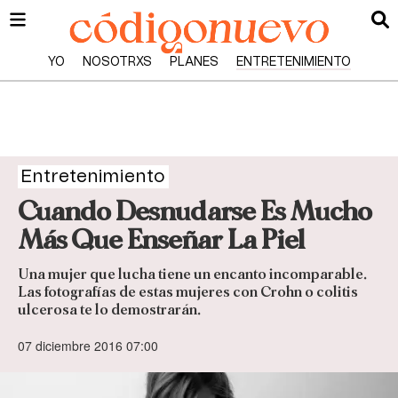
YO
NOSOTRXS
PLANES
ENTRETENIMIENTO
Entretenimiento
Cuando Desnudarse Es Mucho
Más Que Enseñar La Piel
Una mujer que lucha tiene un encanto incomparable.
Las fotografías de estas mujeres con Crohn o colitis
ulcerosa te lo demostrarán.
07 diciembre 2016 07:00