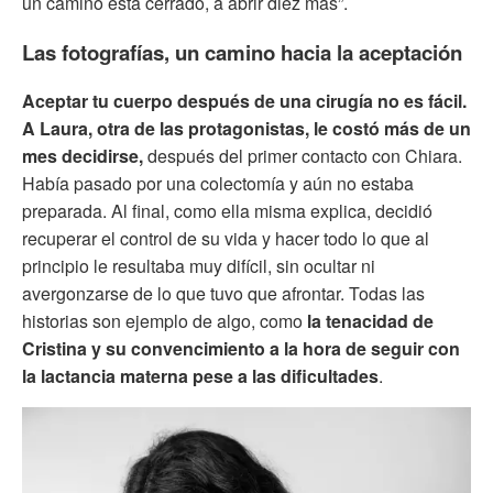
un camino está cerrado, a abrir diez más”.
Las fotografías, un camino hacia la aceptación
Aceptar tu cuerpo después de una cirugía no es fácil.
A Laura, otra de las protagonistas, le costó más de un
mes decidirse,
después del primer contacto con Chiara.
Había pasado por una colectomía y aún no estaba
preparada. Al final, como ella misma explica, decidió
recuperar el control de su vida y hacer todo lo que al
principio le resultaba muy difícil, sin ocultar ni
avergonzarse de lo que tuvo que afrontar. Todas las
historias son ejemplo de algo, como
la tenacidad de
Cristina y su convencimiento a la hora de seguir con
la lactancia materna pese a las dificultades
.