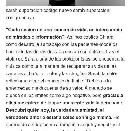
sarah-superacion-codigo-nuevo sarah-superacion-
codigo-nuevo
“Cada sesión es una lección de vida, un intercambio
de miradas e información”
. Así nos explica Chiara
cómo desarrolla su trabajo con las pacientes-modelos.
Las historias detrás de cada sesión son únicas. Tras el
violín de Sarah, una de las protagonistas, se encuentra la
música como una manera de recuperar su vida de las
carreras al baño, el dolor y las cirugías. Sarah también
reflexiona sobre el concepto de límite: “Debido a la
enfermedad me di cuenta de su valor. A menudo se
piensa en los límites como algo negativo, pero
gracias a
ellos me enteré de lo que realmente vale la pena vivir.
Descubrí quién soy, la verdadera amistad, el
verdadero amor o estar a solas conmigo misma.
He
aprendido a adaptar, no a romper, a seguir y seguir, y si