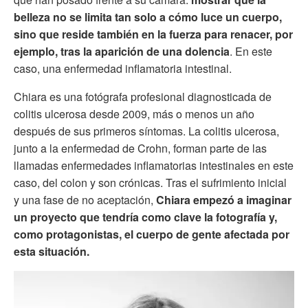
belleza no se limita tan solo a cómo luce un cuerpo,
sino que reside también en la fuerza para renacer, por
ejemplo, tras la aparición de una dolencia
. En este
caso, una enfermedad inflamatoria intestinal.
Chiara es una fotógrafa profesional diagnosticada de
colitis ulcerosa desde 2009, más o menos un año
después de sus primeros síntomas. La colitis ulcerosa,
junto a la enfermedad de Crohn, forman parte de las
llamadas enfermedades inflamatorias intestinales en este
caso, del colon y son crónicas. Tras el sufrimiento inicial
y una fase de no aceptación,
Chiara empezó a imaginar
un proyecto que tendría como clave la fotografía y,
como protagonistas, el cuerpo de gente afectada por
esta situación.