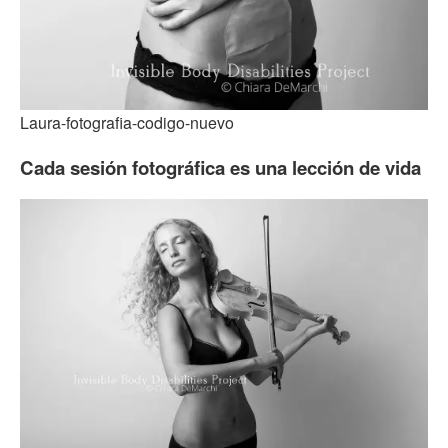
Laura-fotografia-codigo-nuevo
Cada sesión fotográfica es una lección de vida