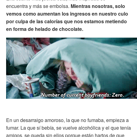
encuentra y más se embolsa.
Mientras nosotras, solo
vemos como aumentan los ingresos en nuestro culo
por culpa de las calorías que nos estamos metiendo
en forma de helado de chocolate.
En un desarraigo amoroso, la que no fumaba, empieza a
fumar. La que sí bebía, se vuelve alcohólica y el que tenía
amigos, se queda sin ellos porque están hartos de que