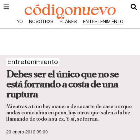
YO
NOSOTRXS
PLANES
ENTRETENIMIENTO
Entretenimiento
Debes ser el único que no se
está forrando a costa de una
ruptura
Mientras a ti no hay manera de sacarte de casa porque
andas como alma en pena, hay otros que salen a la luz
llamando de todo a su ex. Y sí, se forran.
20 enero 2016 09:00