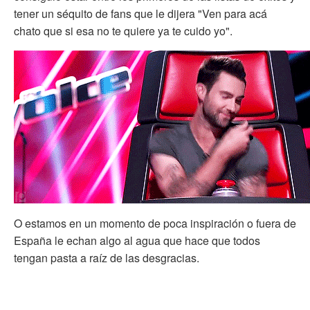
tener un séquito de fans que le dijera "Ven para acá
chato que si esa no te quiere ya te cuido yo".
O estamos en un momento de poca inspiración o fuera de
España le echan algo al agua que hace que todos
tengan pasta a raíz de las desgracias.