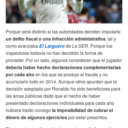
Porque será distinto si las autoridades deciden imputarle
un delito fiscal o una infracción administrativa
, tal y
como avanzaba
El Larguero
de
La SER
. Porque los
inspectores todavía no han decidido la forma de
proceder. Por un lado, algunos consideran que el jugador
debería haber hecho declaraciones complementarias
por cada año
en los que se produjo el fraude y no
acumularlo todo en 2014. Aunque otros apuntan que la
decisión adoptada por Ronaldo ha sido beneficiosa para
las arcas públicas dado que el hecho de haber
presentado declaraciones individuales para cada año
hubiera traído consigo
la imposibilidad de cobrar el
dinero de algunos ejercicios
por estar prescritos.