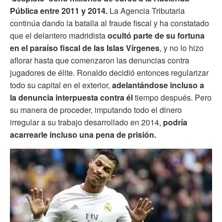
Pública entre 2011 y 2014.
La Agencia Tributaria
continúa dando la batalla al fraude fiscal y ha constatado
que el delantero madridista
ocultó parte de su fortuna
en el paraíso fiscal de las Islas Vírgenes
, y no lo hizo
aflorar hasta que comenzaron las denuncias contra
jugadores de élite. Ronaldo decidió entonces regularizar
todo su capital en el exterior,
adelantándose incluso a
la denuncia interpuesta contra él
tiempo después. Pero
su manera de proceder, imputando todo el dinero
irregular a su trabajo desarrollado en 2014,
podría
acarrearle incluso una pena de prisión.