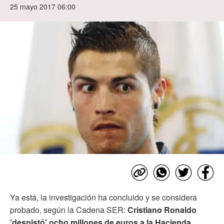
25 mayo 2017 06:00
Ya está, la investigación ha concluido y se considera
probado, según la Cadena SER:
Cristiano Ronaldo
'despistó' ocho millones de euros a la Hacienda