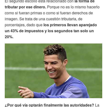
El segundo escollo está relacionado con
la forma de
tributar por ese dinero.
Porque no es lo mismo hacerlo
como si fueran primas o como si fueran derechos de
imagen. Se trata de una cuestión tributaria, de
porcentajes, dado que
los primeros llevan aparejado
un 43% de impuestos y los segundos tan solo un
20%.
¿Por qué vía optarán finalmente las autoridades?
La