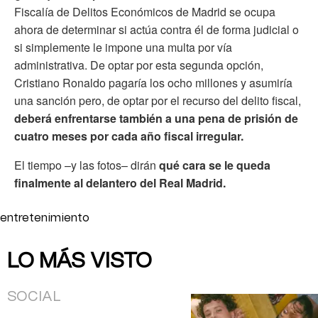
Fiscalía de Delitos Económicos de Madrid se ocupa
ahora de determinar si actúa contra él de forma judicial o
si simplemente le impone una multa por vía
administrativa. De optar por esta segunda opción,
Cristiano Ronaldo pagaría los ocho millones y asumiría
una sanción pero, de optar por el recurso del delito fiscal,
deberá enfrentarse también a una pena de prisión de
cuatro meses por cada año fiscal irregular.
El tiempo –y las fotos– dirán
qué cara se le queda
finalmente al delantero del Real Madrid.
entretenimiento
LO MÁS VISTO
SOCIAL