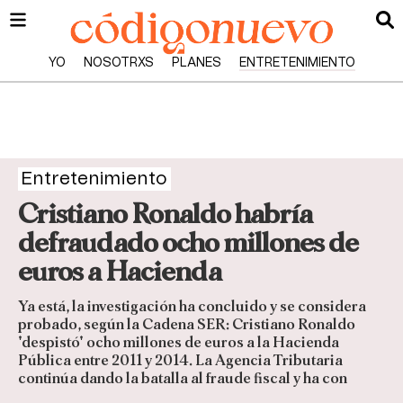
YO
NOSOTRXS
PLANES
ENTRETENIMIENTO
Entretenimiento
Cristiano Ronaldo habría
defraudado ocho millones de
euros a Hacienda
Ya está, la investigación ha concluido y se considera
probado, según la Cadena SER: Cristiano Ronaldo
'despistó' ocho millones de euros a la Hacienda
Pública entre 2011 y 2014. La Agencia Tributaria
continúa dando la batalla al fraude fiscal y ha con