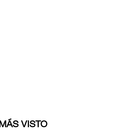
 MÁS VISTO