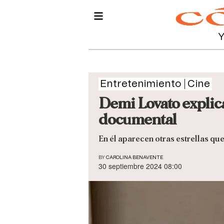
Entretenimiento
Cine
Demi Lovato explica
documental
En él aparecen otras estrellas qu
BY
CAROLINA BENAVENTE
30 septiembre 2024 08:00