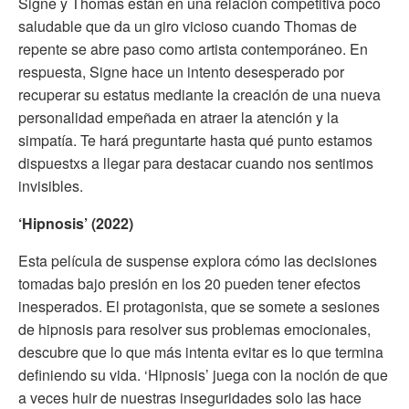
Signe y Thomas están en una relación competitiva poco
saludable que da un giro vicioso cuando Thomas de
repente se abre paso como artista contemporáneo. En
respuesta, Signe hace un intento desesperado por
recuperar su estatus mediante la creación de una nueva
personalidad empeñada en atraer la atención y la
simpatía. Te hará preguntarte hasta qué punto estamos
dispuestxs a llegar para destacar cuando nos sentimos
invisibles.
‘Hipnosis’ (2022)
Esta película de suspense explora cómo las decisiones
tomadas bajo presión en los 20 pueden tener efectos
inesperados. El protagonista, que se somete a sesiones
de hipnosis para resolver sus problemas emocionales,
descubre que lo que más intenta evitar es lo que termina
definiendo su vida. ‘Hipnosis’ juega con la noción de que
a veces huir de nuestras inseguridades solo las hace