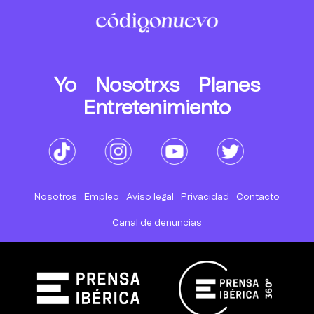
Yo
Nosotrxs
Planes
Entretenimiento
Nosotros
Empleo
Aviso legal
Privacidad
Contacto
Canal de denuncias