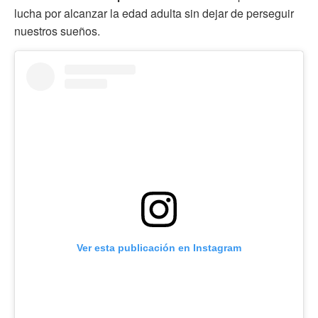
lucha por alcanzar la edad adulta sin dejar de perseguir
nuestros sueños.
Ver esta publicación en Instagram