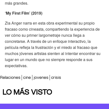
más grandes.
‘My First Film’ (2019)
Zia Anger narra en esta obra experimental su propio
fracaso como cineasta, compartiendo la experiencia de
ver cómo su primer largometraje nunca llega a
concretarse. A través de un enfoque interactivo, la
película refleja la frustración y el miedo al fracaso que
muchos jóvenes artistas sienten al intentar encontrar su
lugar en un mundo que no siempre responde a sus
expectativas.
Relaciones
cine
jovenes
crisis
LO MÁS VISTO