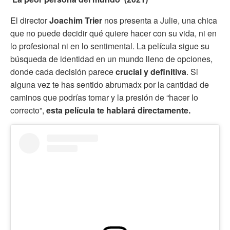
El director
Joachim Trier
nos presenta a Julie, una chica
que no puede decidir qué quiere hacer con su vida, ni en
lo profesional ni en lo sentimental. La película sigue su
búsqueda de identidad en un mundo lleno de opciones,
donde cada decisión parece
crucial y definitiva
. Si
alguna vez te has sentido abrumadx por la cantidad de
caminos que podrías tomar y la presión de “hacer lo
correcto”,
esta película te hablará directamente.