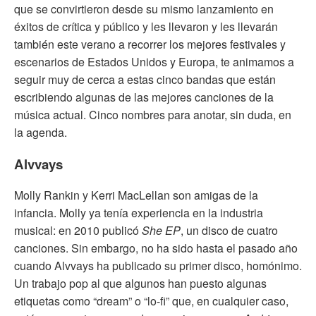
que se convirtieron desde su mismo lanzamiento en
éxitos de crítica y público y les llevaron y les llevarán
también este verano a recorrer los mejores festivales y
escenarios de Estados Unidos y Europa, te animamos a
seguir muy de cerca a estas cinco bandas que están
escribiendo algunas de las mejores canciones de la
música actual. Cinco nombres para anotar, sin duda, en
la agenda.
Alvvays
Molly Rankin y Kerri MacLellan son amigas de la
infancia. Molly ya tenía experiencia en la industria
musical: en 2010 publicó
She EP
, un disco de cuatro
canciones. Sin embargo, no ha sido hasta el pasado año
cuando Alvvays ha publicado su primer disco, homónimo.
Un trabajo pop al que algunos han puesto algunas
etiquetas como “dream” o “lo-fi” que, en cualquier caso,