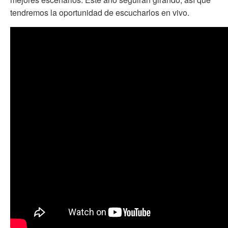
tendremos la oportunidad de escucharlos en vivo.