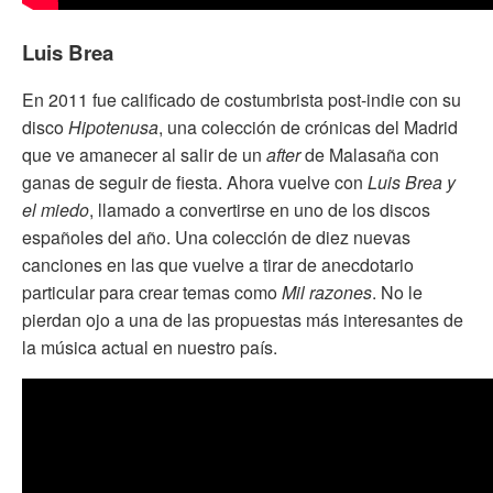
Luis Brea
En 2011 fue calificado de costumbrista post-indie con su
disco
Hipotenusa
, una colección de crónicas del Madrid
que ve amanecer al salir de un
after
de Malasaña con
ganas de seguir de fiesta. Ahora vuelve con
Luis Brea y
el miedo
, llamado a convertirse en uno de los discos
españoles del año. Una colección de diez nuevas
canciones en las que vuelve a tirar de anecdotario
particular para crear temas como
Mil razones
. No le
pierdan ojo a una de las propuestas más interesantes de
la música actual en nuestro país.