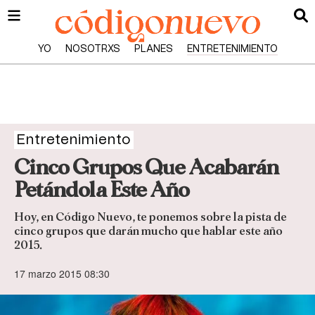
YO
NOSOTRXS
PLANES
ENTRETENIMIENTO
Entretenimiento
Cinco Grupos Que Acabarán
Petándola Este Año
Hoy, en Código Nuevo, te ponemos sobre la pista de
cinco grupos que darán mucho que hablar este año
2015.
17 marzo 2015 08:30