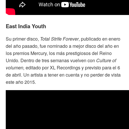
East India Youth
Su primer disco,
Total Strife Forever
, publicado en enero
del año pasado, fue nominado a mejor disco del año en
los premios Mercury, los más prestigiosos del Reino
Unido. Dentro de tres semanas vuelven con
Culture of
volumen,
editado por XL Recordings y previsto para el 6
de abril. Un artista a tener en cuenta y no perder de vista
este año 2015.