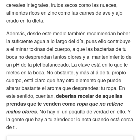
cereales integrales, frutos secos como las nueces,
alimentos ricos en zinc como las carnes de ave y ajo
crudo en tu dieta.
Además, desde este medio también recomiendan beber
la suficiente agua a lo largo del día, pues ello contribuye
a eliminar toxinas del cuerpo, a que las bacterias de tu
boca no desprendan tantos olores y al mantenimiento de
un pH de la piel balanceado. La clave está en lo que te
metes en la boca. No obstante, y más allá de tu propio
cuerpo, está claro que hay otro elemento que puede
alterar bastante el aroma que desprendes: tu ropa. En
este sentido, cuentan,
deberías recelar de aquellas
prendas que te venden como
ropa que no retiene
malos olores
. No hay ni un poquito de verdad en ello. Y
la gente que hay a tu alrededor lo nota cuando está cerca
de ti.