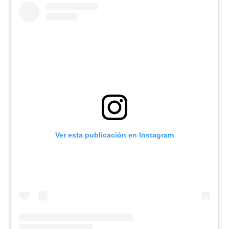
Ver esta publicación en Instagram