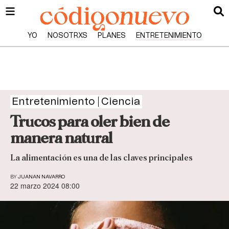
YO
NOSOTRXS
PLANES
ENTRETENIMIENTO
Entretenimiento
Ciencia
Trucos para oler bien de
manera natural
La alimentación es una de las claves principales
BY
JUANAN NAVARRO
22 marzo 2024 08:00