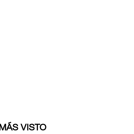
 MÁS VISTO