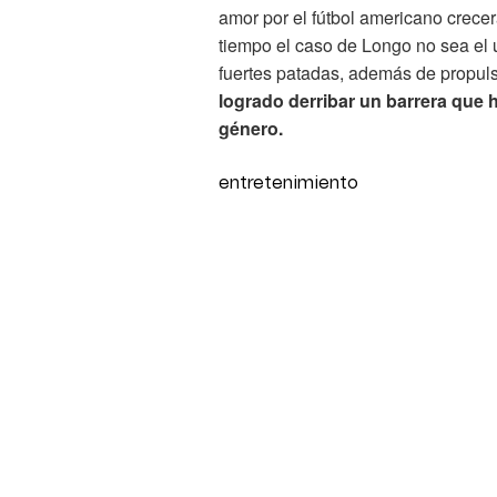
amor por el fútbol americano crecer
tiempo el caso de Longo no sea el
fuertes patadas, además de propulsa
logrado derribar un barrera que h
género.
entretenimiento