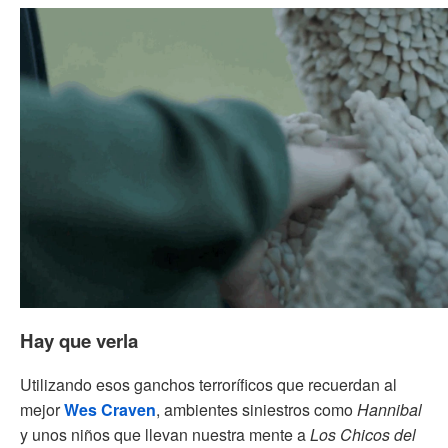
Hay que verla
Utilizando esos ganchos terroríficos que recuerdan al
mejor
Wes Craven
, ambientes siniestros como
Hannibal
y unos niños que llevan nuestra mente a
Los Chicos del