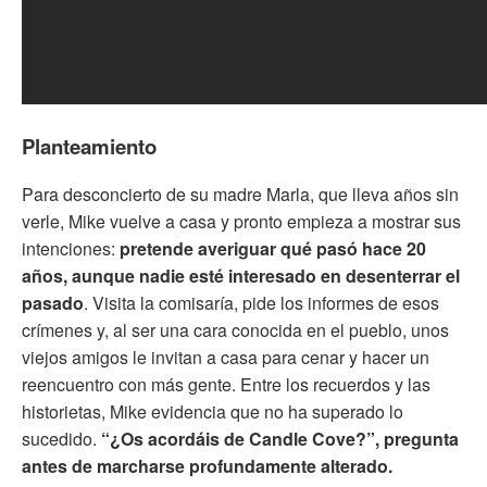
Planteamiento
Para desconcierto de su madre Marla, que lleva años sin
verle, Mike vuelve a casa y pronto empieza a mostrar sus
intenciones:
pretende averiguar qué pasó hace 20
años, aunque nadie esté interesado en desenterrar el
pasado
. Visita la comisaría, pide los informes de esos
crímenes y, al ser una cara conocida en el pueblo, unos
viejos amigos le invitan a casa para cenar y hacer un
reencuentro con más gente. Entre los recuerdos y las
historietas, Mike evidencia que no ha superado lo
sucedido.
“¿Os acordáis de Candle Cove?”, pregunta
antes de marcharse profundamente alterado.