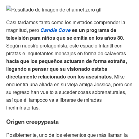
Casi tardamos tanto como los invitados comprender la
magnitud, pero
Candle Cove
es un programa de
televisión para niños que se emitía en los años 80
.
Según nuestro protagonista, este espacio infantil con
piratas e inquietantes mensajes en forma de calaveras
hacía que los pequeños actuaran de forma extraña,
llegando a pensar que su visionado estaba
directamente relacionado con los asesinatos
. Mike
encuentra una aliada en su vieja amiga Jessica, pero con
su regreso han vuelto a suceder cosas sobrenaturales,
así que él tampoco va a librarse de miradas
incriminatorias.
Origen creepypasta
Posiblemente, uno de los elementos que más llaman la