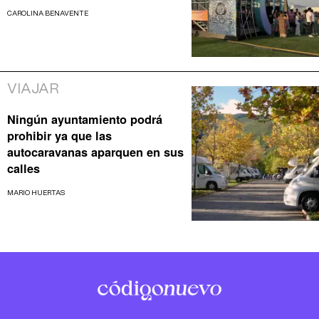
CAROLINA BENAVENTE
VIAJAR
Ningún ayuntamiento podrá
prohibir ya que las
autocaravanas aparquen en sus
calles
MARIO HUERTAS