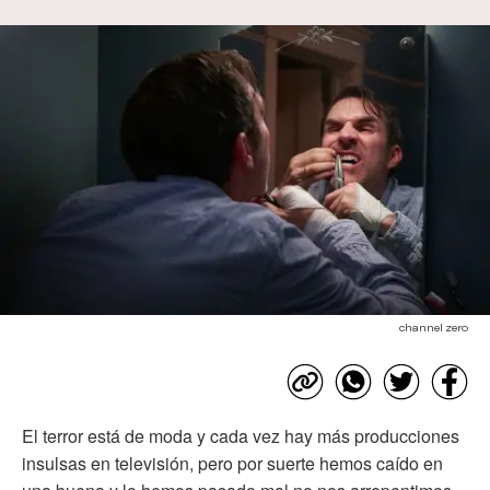
channel zero
El terror está de moda y cada vez hay más producciones
insulsas en televisión, pero por suerte hemos caído en