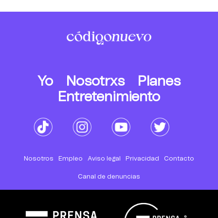
Yo
Nosotrxs
Planes
Entretenimiento
Nosotros
Empleo
Aviso legal
Privacidad
Contacto
Canal de denuncias