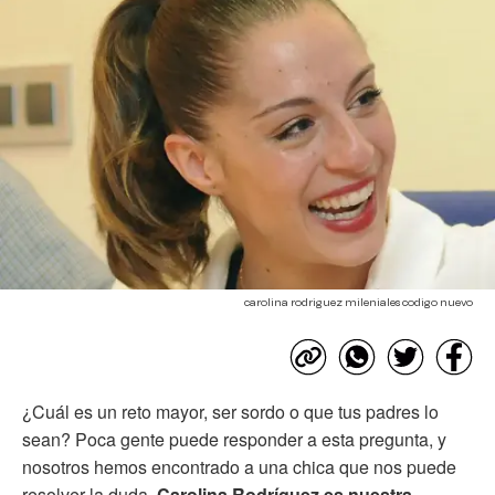
carolina rodriguez mileniales codigo nuevo
¿Cuál es un reto mayor, ser sordo o que tus padres lo
sean? Poca gente puede responder a esta pregunta, y
nosotros hemos encontrado a una chica que nos puede
resolver la duda.
Carolina Rodríguez es nuestra