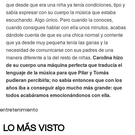
que desde que era una niña ya tenía condiciones, tipo y
sabía expresar con su cuerpo la música que estaba
escuchando. Algo único. Pero cuando la conoces,
cuando consigues hablar con ella unos minutos, acabas
dándote cuenta de que es una chica normal y corriente
que ya desde muy pequeña tenía las ganas y la
necesidad de comunicarse con sus padres de una
manera diferente a la del resto de niñas.
Carolina hizo
de su cuerpo una máquina perfecta que traducía el
lenguaje de la música para que Pilar y Tomás
pudieran percibirla; no sabía entonces que con los
años iba a conseguir algo mucho más grande: que
todos acabáramos emocionándonos con ella.
entretenimiento
LO MÁS VISTO