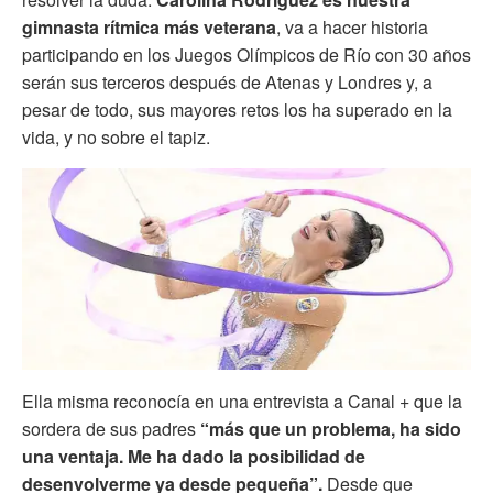
gimnasta rítmica más veterana
, va a hacer historia
participando en los Juegos Olímpicos de Río con 30 años
serán sus terceros después de Atenas y Londres y, a
pesar de todo, sus mayores retos los ha superado en la
vida, y no sobre el tapiz.
Ella misma reconocía en una entrevista a Canal + que la
sordera de sus padres
“más que un problema, ha sido
una ventaja. Me ha dado la posibilidad de
desenvolverme ya desde pequeña”.
Desde que