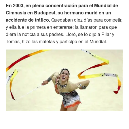
En 2003, en plena concentración para el Mundial de
Gimnasia en Budapest, su hermano murió en un
accidente de tráfico.
Quedaban diez días para competir,
y ella fue la primera en enterarse: la llamaron para que
diera la noticia a sus padres. Lloró, se lo dijo a Pilar y
Tomás, hizo las maletas y participó en el Mundial.