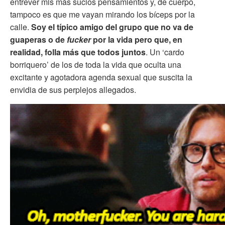
entrever mis más sucios pensamientos y, de cuerpo,
tampoco es que me vayan mirando los bíceps por la
calle.
Soy el típico amigo del grupo que no va de
guaperas o de
fucker
por la vida pero que, en
realidad, folla más que todos juntos
. Un ‘cardo
borriquero’ de los de toda la vida que oculta una
excitante y agotadora agenda sexual que suscita la
envidia de sus perplejos allegados.