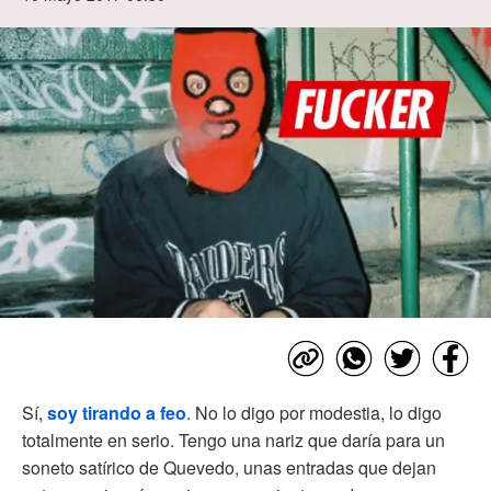
Sí,
soy tirando a feo
. No lo digo por modestia, lo digo
totalmente en serio. Tengo una nariz que daría para un
soneto satírico de Quevedo, unas entradas que dejan