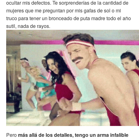
ocultar mis defectos. Te sorprenderías de la cantidad de
mujeres que me preguntan por mis gafas de sol o mi
truco para tener un bronceado de puta madre todo el año
sutil, nada de rayos.
Pero
más allá de los detalles, tengo un arma infalible