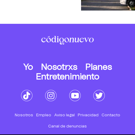
Yo
Nosotrxs
Planes
Entretenimiento
Nosotros
Empleo
Aviso legal
Privacidad
Contacto
Canal de denuncias