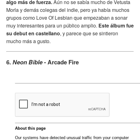
algo más de fuerza.
Aún no se sabía mucho de Vetusta
Morla y demás colegas del indie, pero ya había muchos
grupos como Love Of Lesbian que empezaban a sonar
muy interesantes para un público amplio.
Este álbum fue
su debut en castellano
, y parece que se sintieron
mucho más a gusto.
6.
Neon Bible
- Arcade Fire