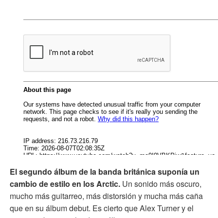
El segundo álbum de la banda británica suponía un
cambio de estilo en los Arctic.
Un sonido más oscuro,
mucho más guitarreo, más distorsión y mucha más caña
que en su álbum debut. Es cierto que Alex Turner y el