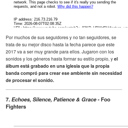
Por muchos de sus seguidores y no tan seguidores, se
trata de su mejor disco hasta la fecha parece que este
2017 va a ser muy grande para ellos. Jugaron con los
sonidos y los géneros hasta formar su estilo propio, y
el
álbum está grabado en una iglesia que la propia
banda compró para crear ese ambiente sin necesidad
de procesar el sonido.
7.
Echoes, Silence, Patience & Grace
- Foo
Fighters