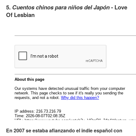
5.
Cuentos chinos para niños del Japón
- Love
Of Lesbian
En 2007 se estaba afianzando el indie español con