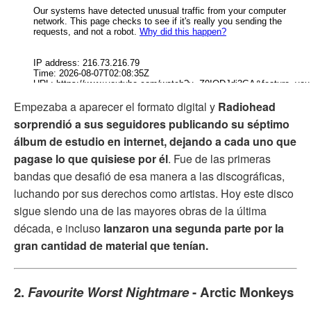
Empezaba a aparecer el formato digital y
Radiohead
sorprendió a sus seguidores publicando su séptimo
álbum de estudio en internet, dejando a cada uno que
pagase lo que quisiese por él
. Fue de las primeras
bandas que desafió de esa manera a las discográficas,
luchando por sus derechos como artistas. Hoy este disco
sigue siendo una de las mayores obras de la última
década, e incluso
lanzaron una segunda parte por la
gran cantidad de material que tenían.
2.
Favourite Worst Nightmare
- Arctic Monkeys