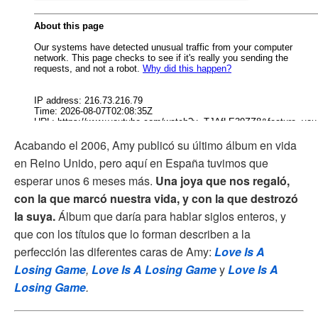
Acabando el 2006, Amy publicó su último álbum en vida
en Reino Unido, pero aquí en España tuvimos que
esperar unos 6 meses más.
Una joya que nos regaló,
con la que marcó nuestra vida, y con la que destrozó
la suya.
Álbum que daría para hablar siglos enteros, y
que con los títulos que lo forman describen a la
perfección las diferentes caras de Amy:
Love Is A
Losing Game
,
Love Is A Losing Game
y
Love Is A
Losing Game
.