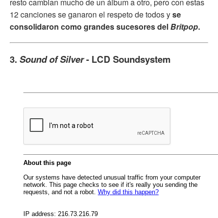
resto cambian mucho de un álbum a otro, pero con estas
12 canciones se ganaron el respeto de todos y
se
consolidaron como grandes sucesores del
Britpop
.
3.
Sound of Silver
- LCD Soundsystem