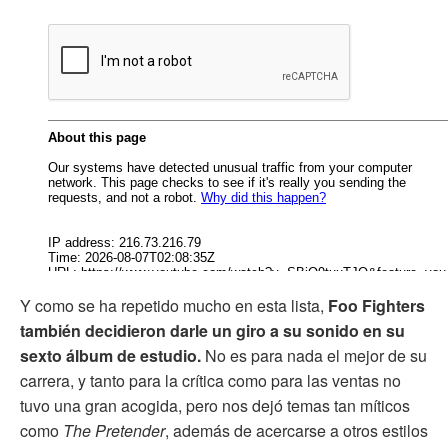
Y como se ha repetido mucho en esta lista,
Foo Fighters
también decidieron darle un giro a su sonido en su
sexto álbum de estudio.
No es para nada el mejor de su
carrera, y tanto para la crítica como para las ventas no
tuvo una gran acogida, pero nos dejó temas tan míticos
como
The Pretender
, además de acercarse a otros estilos