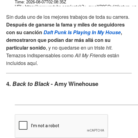
Sin duda uno de los mejores trabajos de toda su carrera.
Después de ganarse la fama y miles de seguidores
con su canción
Daft Punk Is Playing In My House
,
demostraron que podían dar más allá con su
particular sonido
, y no quedarse en un triste
hit
.
Temazos indispensables como
All My Friends
están
incluidos aquí.
4.
Back to Black
- Amy Winehouse