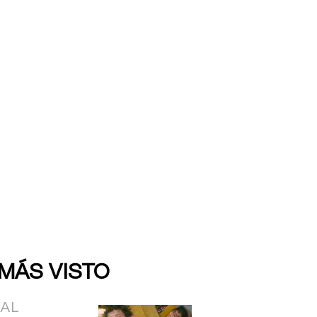
 MÁS VISTO
IAL