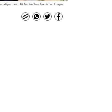
s-codigo-nuevo | PA Archive/Press Association Images