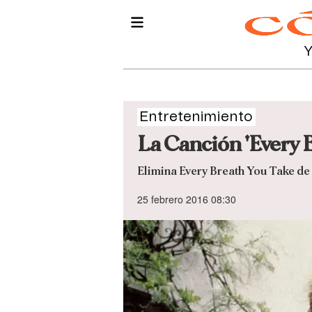
Entretenimiento
La Canción 'Every 
Elimina Every Breath You Take de t
25 febrero 2016 08:30