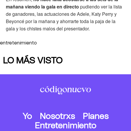
mañana viendo la gala en directo
pudiendo ver la lista
de ganadores, las actuaciones de Adele, Katy Perry y
Beyoncé por la mañana y ahorrarte toda la paja de la
gala y los chistes malos del presentador.
entretenimiento
LO MÁS VISTO
Yo
Nosotrxs
Planes
Entretenimiento