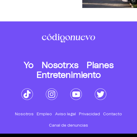
Yo
Nosotrxs
Planes
Entretenimiento
Nosotros
Empleo
Aviso legal
Privacidad
Contacto
Canal de denuncias