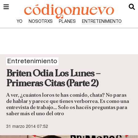
YO
NOSOTRXS
PLANES
ENTRETENIMIENTO
Entretenimiento
Briten Odia Los Lunes –
Primeras Citas (Parte 2)
A ver, ¿cuántos loros te has comido, chata? No paras
de hablar y parece que tienes verborrea. Es como una
entrevista de trabajo… Solo os hacéis preguntas para
saber más el uno del otro
31 marzo 2014 07:52