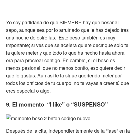
Yo soy partidaria de que SIEMPRE hay que besar al
sapo, aunque sea por lo arruinado que le has dejado tras
una noche de estrellas. Este beso también es muy
importante; si ves que se acelera quiere decir que solo te
la quiere meter y que todo lo que ha hecho hasta ahora
era para procrear contigo. En cambio, si el beso es
menos pasional, que no menos bonito, eso quiere decir
que le gustas. Aun así te la sigue queriendo meter por
todos los orificios de tu cuerpo, no te vayas a creer tú que
eres especial o algo.
9. El momento “I like” o “SUSPENSO”
Después de la cita, independientemente de la “fase” en la