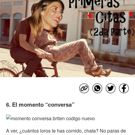
6. El momento “conversa”
A ver, ¿cuántos loros te has comido, chata? No paras de