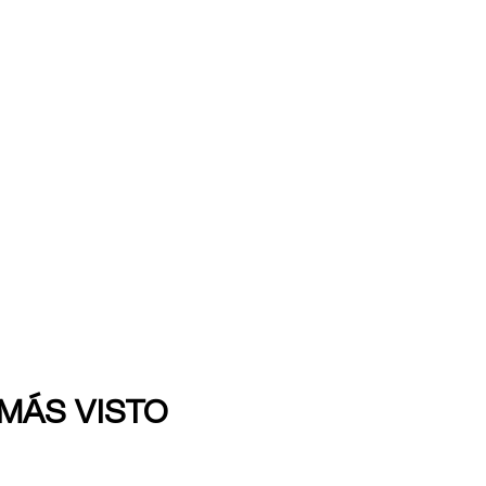
 MÁS VISTO