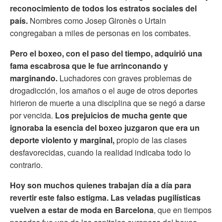
reconocimiento de todos los estratos sociales del
país.
Nombres como Josep Gironès o Urtain
congregaban a miles de personas en los combates.
Pero el boxeo, con el paso del tiempo, adquirió una
fama escabrosa que le fue arrinconando y
marginando.
Luchadores con graves problemas de
drogadicción, los amaños o el auge de otros deportes
hirieron de muerte a una disciplina que se negó a darse
por vencida.
Los prejuicios de mucha gente que
ignoraba la esencia del boxeo juzgaron que era un
deporte violento y marginal,
propio de las clases
desfavorecidas, cuando la realidad indicaba todo lo
contrario.
Hoy son muchos quienes trabajan día a día para
revertir este falso estigma. Las veladas pugilísticas
vuelven a estar de moda en Barcelona
, que en tiempos