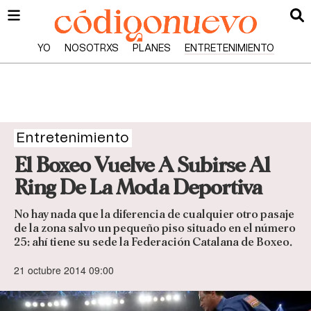
YO
NOSOTRXS
PLANES
ENTRETENIMIENTO
Entretenimiento
El Boxeo Vuelve A Subirse Al
Ring De La Moda Deportiva
No hay nada que la diferencia de cualquier otro pasaje
de la zona salvo un pequeño piso situado en el número
25: ahí tiene su sede la Federación Catalana de Boxeo.
21 octubre 2014 09:00