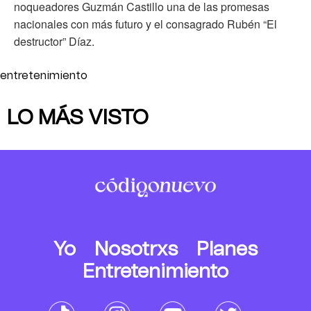
noqueadores Guzmán Castillo una de las promesas
nacionales con más futuro y el consagrado Rubén “El
destructor” Díaz.
entretenimiento
LO MÁS VISTO
Yo
Nosotrxs
Planes
Entretenimiento