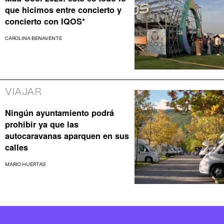
que hicimos entre concierto y
concierto con IQOS*
CAROLINA BENAVENTE
VIAJAR
Ningún ayuntamiento podrá
prohibir ya que las
autocaravanas aparquen en sus
calles
MARIO HUERTAS