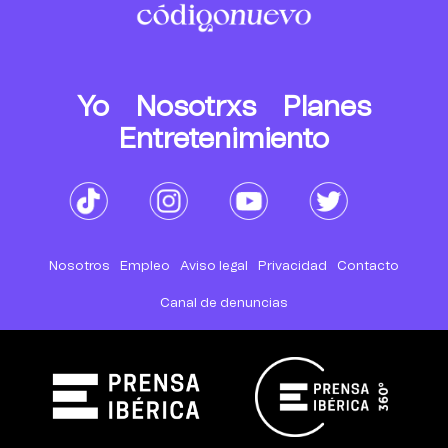
Yo
Nosotrxs
Planes
Entretenimiento
Nosotros
Empleo
Aviso legal
Privacidad
Contacto
Canal de denuncias