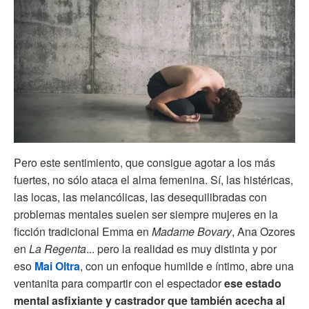
Pero este sentimiento, que consigue agotar a los más
fuertes, no sólo ataca el alma femenina. Sí, las histéricas,
las locas, las melancólicas, las desequilibradas con
problemas mentales suelen ser siempre mujeres en la
ficción tradicional Emma en
Madame Bovary
, Ana Ozores
en
La Regenta
... pero la realidad es muy distinta y por
eso
Mai Oltra
, con un enfoque humilde e íntimo, abre una
ventanita para compartir con el espectador
ese estado
mental asfixiante y castrador que también acecha al