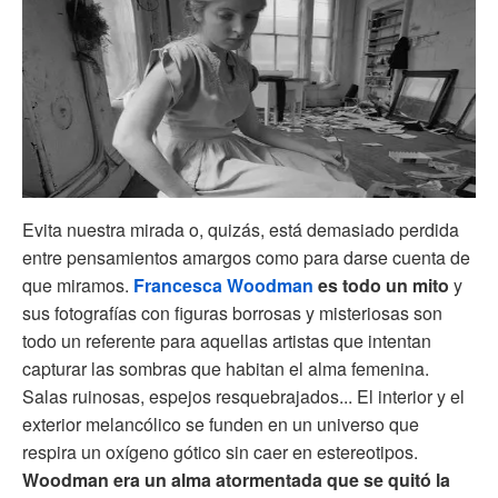
Evita nuestra mirada o, quizás, está demasiado perdida
entre pensamientos amargos como para darse cuenta de
que miramos.
Francesca Woodman
es todo un mito
y
sus fotografías con figuras borrosas y misteriosas son
todo un referente para aquellas artistas que intentan
capturar las sombras que habitan el alma femenina.
Salas ruinosas, espejos resquebrajados... El interior y el
exterior melancólico se funden en un universo que
respira un oxígeno gótico sin caer en estereotipos.
Woodman era un alma atormentada que se quitó la