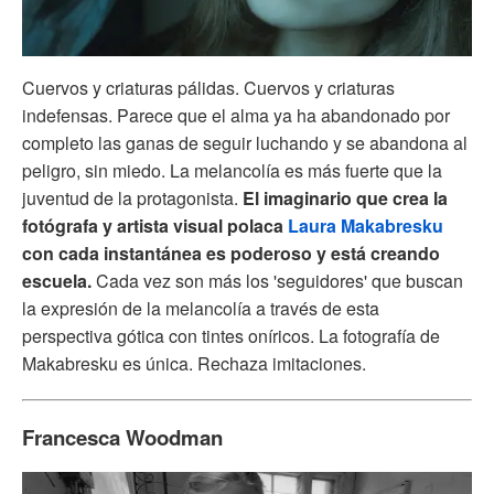
Cuervos y criaturas pálidas. Cuervos y criaturas
indefensas. Parece que el alma ya ha abandonado por
completo las ganas de seguir luchando y se abandona al
peligro, sin miedo. La melancolía es más fuerte que la
juventud de la protagonista.
El imaginario que crea la
fotógrafa y artista visual polaca
Laura Makabresku
con cada instantánea es poderoso y está creando
escuela.
Cada vez son más los 'seguidores' que buscan
la expresión de la melancolía a través de esta
perspectiva gótica con tintes oníricos. La fotografía de
Makabresku es única. Rechaza imitaciones.
Francesca Woodman