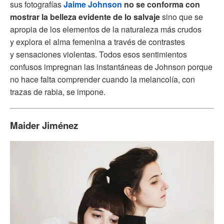
sus fotografías
Jaime Johnson
no se conforma con
mostrar la belleza evidente de lo salvaje
sino que se
apropia de los elementos de la naturaleza más crudos
y explora el alma femenina a través de contrastes
y sensaciones violentas. Todos esos sentimientos
confusos impregnan las instantáneas de Johnson porque
no hace falta comprender cuando la melancolía, con
trazas de rabia, se impone.
Maider Jiménez