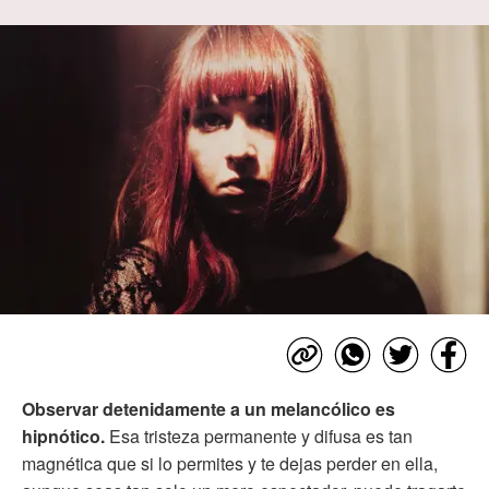
Observar detenidamente a un melancólico es
hipnótico.
Esa tristeza permanente y difusa es tan
magnética que si lo permites y te dejas perder en ella,