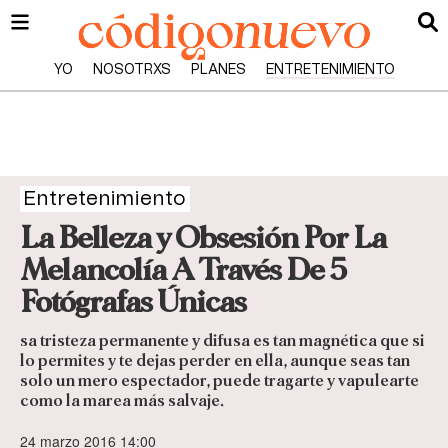
YO
NOSOTRXS
PLANES
ENTRETENIMIENTO
Entretenimiento
La Belleza y Obsesión Por La
Melancolía A Través De 5
Fotógrafas Únicas
sa tristeza permanente y difusa es tan magnética que si
lo permites y te dejas perder en ella, aunque seas tan
solo un mero espectador, puede tragarte y vapulearte
como la marea más salvaje.
24 marzo 2016 14:00