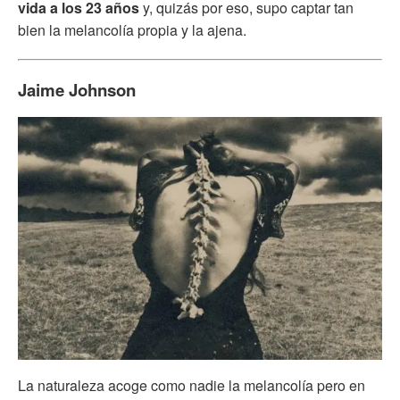
vida a los 23 años
y, quizás por eso, supo captar tan
bien la melancolía propia y la ajena.
Jaime Johnson
La naturaleza acoge como nadie la melancolía pero en