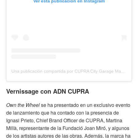
Ver esta publicación en Instagram
Una publicación compartida por CUPRA City Garage Madrid (@cupragarage_madrid)
Vernissage con ADN CUPRA
Own the Wheel
se ha presentado en un exclusivo evento
de lanzamiento que ha contado con la presencia de
Ignasi Prieto, Chief Brand Officer de CUPRA, Martina
Millà, representante de la Fundació Joan Miró, y algunos
de los artistas autores de las obras. Además, la marca ha