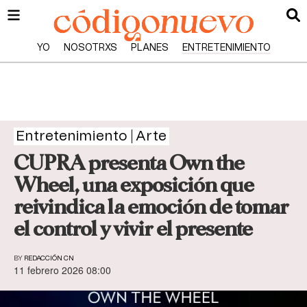
YO
NOSOTRXS
PLANES
ENTRETENIMIENTO
Entretenimiento
Arte
CUPRA presenta Own the
Wheel, una exposición que
reivindica la emoción de tomar
el control y vivir el presente
BY
REDACCIÓN CN
11 febrero 2026 08:00