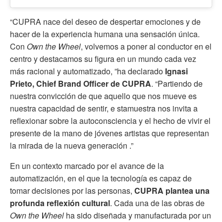
“CUPRA nace del deseo de despertar emociones y de
hacer de la experiencia humana una sensación única.
Con
Own the Wheel
, volvemos a poner al conductor en el
centro y destacamos su figura en un mundo cada vez
más racional y automatizado, ”ha declarado
Ignasi
Prieto, Chief Brand Officer de CUPRA
. “Partiendo de
nuestra convicción de que aquello que nos mueve es
nuestra capacidad de sentir, e stamuestra nos invita a
reflexionar sobre la autoconsciencia y el hecho de vivir el
presente de la mano de jóvenes artistas que representan
la mirada de la nueva generación .”
En un contexto marcado por el avance de la
automatización, en el que la tecnología es capaz de
tomar decisiones por las personas,
CUPRA plantea una
profunda reflexión cultural
. Cada una de las obras de
Own the Wheel
ha sido diseñada y manufacturada por un