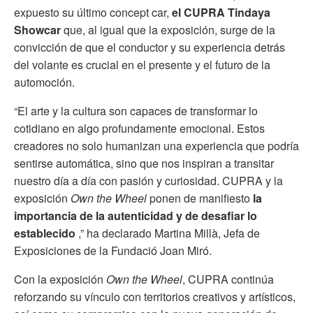
expuesto su último concept car,
el CUPRA Tindaya
Showcar
que, al igual que la exposición, surge de la
convicción de que el conductor y su experiencia detrás
del volante es crucial en el presente y el futuro de la
automoción.
“El arte y la cultura son capaces de transformar lo
cotidiano en algo profundamente emocional. Estos
creadores no solo humanizan una experiencia que podría
sentirse automática, sino que nos inspiran a transitar
nuestro día a día con pasión y curiosidad. CUPRA y la
exposición
Own the Wheel
ponen de manifiesto
la
importancia de la autenticidad y de desafiar lo
establecido
,” ha declarado Martina Millà, Jefa de
Exposiciones de la Fundació Joan Miró.
Con la exposición
Own the Wheel
, CUPRA continúa
reforzando su vínculo con territorios creativos y artísticos,