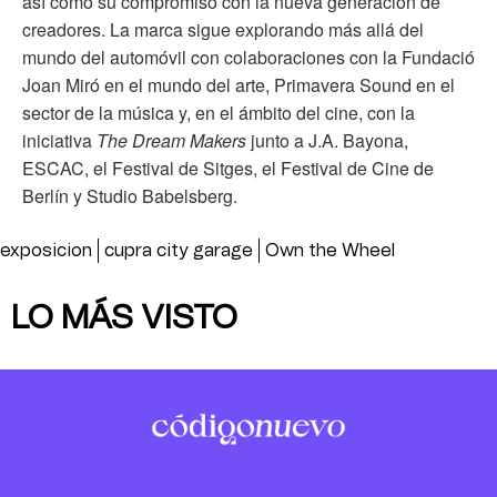
así como su compromiso con la nueva generación de
creadores. La marca sigue explorando más allá del
mundo del automóvil con colaboraciones con la Fundació
Joan Miró en el mundo del arte, Primavera Sound en el
sector de la música y, en el ámbito del cine, con la
iniciativa
The Dream Makers
junto a J.A. Bayona,
ESCAC, el Festival de Sitges, el Festival de Cine de
Berlín y Studio Babelsberg.
exposicion
cupra city garage
Own the Wheel
LO MÁS VISTO