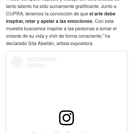
tanto talento ha sido sumamente gratificante. Junto a
CUPRA, tenemos la convicción de que
el arte debe
inspirar, retar y apelar a las emociones
. Con esta
muestra buscamos inspirar a las personas a tomar el
volante de su vida y vivir de forma consciente,” ha
declarado Sita Abellán, artista expositora.