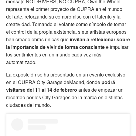
mensaje NO DRIVERS, NO CUPRA, Own the Wheel
representa el primer proyecto de CUPRA en el mundo
del arte, reforzando su compromiso con el talento y la
creatividad. Tomando el volante como símbolo de tomar
el control de la propia existencia, siete artistas europeos
han creado obras únicas que
invitan a reflexionar sobre
la importancia de vivir de forma consciente
e impulsar
los sentimientos en un mundo cada vez más
automatizado.
La exposición se ha presentado en un evento exclusivo
en el CUPRA City Garage deMadrid, donde
podrá
visitarse del 11 al 14 de febrero
antes de empezar un
recorrido por los City Garages de la marca en distintas
ciudades del mundo.