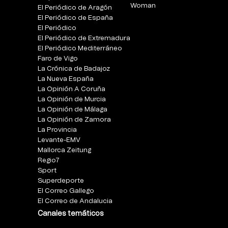
Woman
El Periódico de Aragón
El Periódico de España
El Periódico
El Periódico de Extremadura
El Periódico Mediterráneo
Faro de Vigo
La Crónica de Badajoz
La Nueva España
La Opinión A Coruña
La Opinión de Murcia
La Opinión de Málaga
La Opinión de Zamora
La Provincia
Levante-EMV
Mallorca Zeitung
Regio7
Sport
Superdeporte
El Correo Gallego
El Correo de Andalucia
Canales temáticos