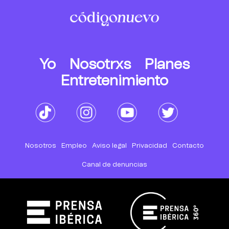
Yo
Nosotrxs
Planes
Entretenimiento
Nosotros
Empleo
Aviso legal
Privacidad
Contacto
Canal de denuncias