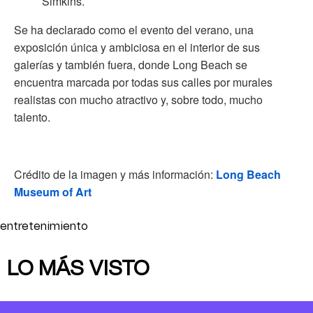
Simkins.
Se ha declarado como el evento del verano, una
exposición única y ambiciosa en el interior de sus
galerías y también fuera, donde Long Beach se
encuentra marcada por todas sus calles por murales
realistas con mucho atractivo y, sobre todo, mucho
talento.
Crédito de la imagen y más información:
Long Beach
Museum of Art
entretenimiento
LO MÁS VISTO