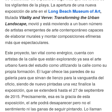
los vigilantes de la playa. La apertura de una nueva
exposición de arte en el
Long Beach Museum of Art
,
titulada
Vitality and Verve: Transforming the Urban
Landscape,
movió y está moviendo a un buen número
de artistas emergentes de arte contemporáneo capaces
de elaborar murales y montar composiciones efímeras
más que espectaculares.
Este proyecto, tan vital como enérgico, cuenta con
artistas de la calle que están explorando ya sea el arte
urbano fuera del estudio como utilizando la calle como su
propia formación. El lugar ofrece las paredes de su
galería para que sirvan de lienzo para la vanguardia del
oficio, siendo de nuevo pintadas una vez finalice la
exposición, que se extenderá hasta el 27 de septiembre
de 2015. Precisamente, esa es la gracia de esta
exposición, el arte podrá desaparecer pero no el
sentimiento ni las ganas de seguir pintando. Lo llaman