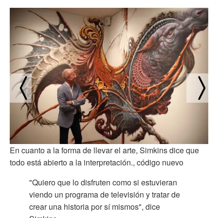
En cuanto a la forma de llevar el arte, Simkins dice que
todo está abierto a la interpretación., código nuevo
"Quiero que lo disfruten como si estuvieran
viendo un programa de televisión y tratar de
crear una historia por sí mismos", dice