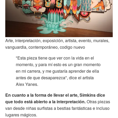
Arte, interpretación, exposición, artista, evento, murales,
vanguardia, contemporáneo, codigo nuevo
"Esta pieza tiene que ver con la vida en el
momento, y para mí esto es un gran momento
en mi carrera, y me gustaría aprender de ella
antes de que desaparezca", dice el artista
Alex Yanes.
En cuanto a la forma de llevar el arte, Simkins dice
que todo está abierto a la interpretación.
Otras piezas
van desde niñas surfistas a bestias fantásticas e incluso
lugares mágicos.