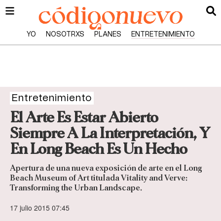
YO
NOSOTRXS
PLANES
ENTRETENIMIENTO
Entretenimiento
El Arte Es Estar Abierto
Siempre A La Interpretación, Y
En Long Beach Es Un Hecho
Apertura de una nueva exposición de arte en el Long
Beach Museum of Art titulada Vitality and Verve:
Transforming the Urban Landscape.
17 julio 2015 07:45