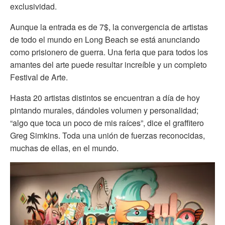
exclusividad.
Aunque la entrada es de 7$, la convergencia de artistas
de todo el mundo en Long Beach se está anunciando
como prisionero de guerra. Una feria que para todos los
amantes del arte puede resultar increíble y un completo
Festival de Arte.
Hasta 20 artistas distintos se encuentran a día de hoy
pintando murales, dándoles volumen y personalidad;
“algo que toca un poco de mis raíces”, dice el graffitero
Greg Simkins. Toda una unión de fuerzas reconocidas,
muchas de ellas, en el mundo.