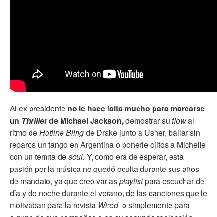
Al ex presidente
no le hace falta mucho para marcarse
un
Thriller
de Michael Jackson,
demostrar su
flow
al
ritmo de
Hotline Bling
de Drake junto a Usher, bailar sin
reparos un tango en Argentina o ponerle ojitos a Michelle
con un temita de
soul.
Y, como era de esperar, esta
pasión por la música no quedó oculta durante sus años
de mandato, ya que creó varias
playlist
para escuchar de
día y de noche durante el verano, de las canciones que le
motivaban para la revista
Wired
o simplemente para