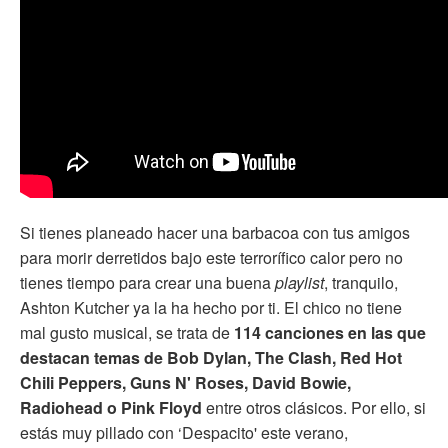
Si tienes planeado hacer una barbacoa con tus amigos
para morir derretidos bajo este terrorífico calor pero no
tienes tiempo para crear una buena
playlist
, tranquilo,
Ashton Kutcher ya la ha hecho por ti. El chico no tiene
mal gusto musical, se trata de
114 canciones en las que
destacan temas de Bob Dylan, The Clash, Red Hot
Chili Peppers, Guns N' Roses, David Bowie,
Radiohead o Pink Floyd
entre otros clásicos. Por ello, si
estás muy pillado con ‘Despacito' este verano,