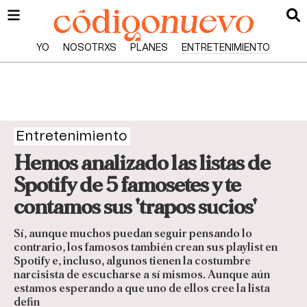
YO
NOSOTRXS
PLANES
ENTRETENIMIENTO
Entretenimiento
Hemos analizado las listas de
Spotify de 5 famosetes y te
contamos sus 'trapos sucios'
Sí, aunque muchos puedan seguir pensando lo
contrario, los famosos también crean sus playlist en
Spotify e, incluso, algunos tienen la costumbre
narcisista de escucharse a sí mismos. Aunque aún
estamos esperando a que uno de ellos cree la lista
defin