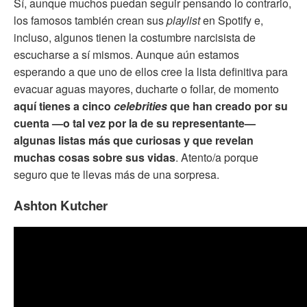
Sí, aunque muchos puedan seguir pensando lo contrario,
los famosos también crean sus
playlist
en Spotify e,
incluso, algunos tienen la costumbre narcisista de
escucharse a sí mismos. Aunque aún estamos
esperando a que uno de ellos cree la lista definitiva para
evacuar aguas mayores, ducharte o follar, de momento
aquí tienes a cinco
celebrities
que han creado por su
cuenta —o tal vez por la de su representante—
algunas listas más que curiosas y que revelan
muchas cosas sobre sus vidas
. Atento/a porque
seguro que te llevas más de una sorpresa.
Ashton Kutcher