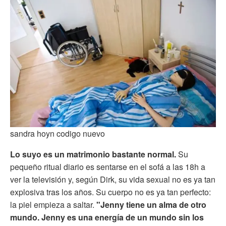
sandra hoyn codigo nuevo
Lo suyo es un matrimonio bastante normal.
Su
pequeño ritual diario es sentarse en el sofá a las 18h a
ver la televisión y, según Dirk, su vida sexual no es ya tan
explosiva tras los años. Su cuerpo no es ya tan perfecto:
la piel empieza a saltar.
"Jenny tiene un alma de otro
mundo. Jenny es una energía de un mundo sin los