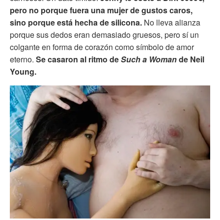
pero no porque fuera una mujer de gustos caros,
sino porque está hecha de silicona.
No lleva alianza
porque sus dedos eran demasiado gruesos, pero sí un
colgante en forma de corazón como símbolo de amor
eterno.
Se casaron al ritmo de
Such a Woman
de Neil
Young.