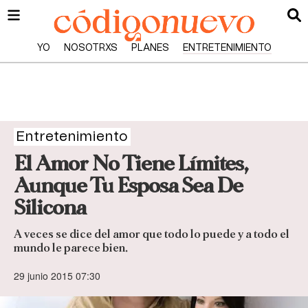
YO
NOSOTRXS
PLANES
ENTRETENIMIENTO
Entretenimiento
El Amor No Tiene Límites,
Aunque Tu Esposa Sea De
Silicona
A veces se dice del amor que todo lo puede y a todo el
mundo le parece bien.
29 junio 2015 07:30