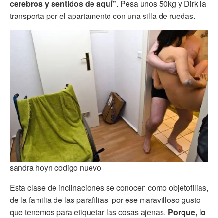
cerebros y sentidos de aquí"
. Pesa unos 50kg y Dirk la
transporta por el apartamento con una silla de ruedas.
sandra hoyn codigo nuevo
Esta clase de inclinaciones se conocen como objetofilias,
de la familia de las parafilias, por ese maravilloso gusto
que tenemos para etiquetar las cosas ajenas.
Porque, lo