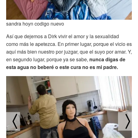
sandra hoyn codigo nuevo
Así que dejemos a Dirk vivir el amor y la sexualidad
como más le apetezca. En primer lugar, porque el vicio es
aquí más bien nuestro por juzgar, que el suyo por amar. Y,
en segundo lugar, porque ya se sabe,
nunca digas de
esta agua no beberé o este cura no es mi padre.