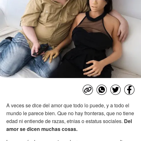
A veces se dice del amor que todo lo puede, y a todo el
mundo le parece bien. Que no hay fronteras, que no tiene
edad ni entiende de razas, etnias o estatus sociales.
Del
amor se dicen muchas cosas.