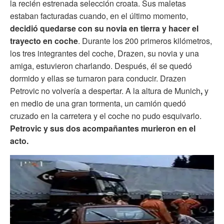
la recién estrenada selección croata. Sus maletas
estaban facturadas cuando, en el último momento,
decidió quedarse con su novia en tierra y hacer el
trayecto en coche
. Durante los 200 primeros kilómetros,
los tres integrantes del coche, Drazen, su novia y una
amiga, estuvieron charlando. Después, él se quedó
dormido y ellas se turnaron para conducir. Drazen
Petrovic no volvería a despertar. A la altura de Munich
,
y
en medio de una gran tormenta, un camión quedó
cruzado en la carretera y el coche no pudo esquivarlo.
Petrovic y sus dos acompañantes murieron en el
acto.