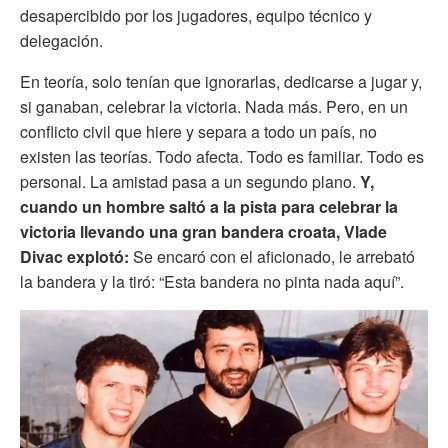
desapercibido por los jugadores, equipo técnico y
delegación.
En teoría, solo tenían que ignorarlas, dedicarse a jugar y,
si ganaban, celebrar la victoria. Nada más. Pero, en un
conflicto civil que hiere y separa a todo un país, no
existen las teorías. Todo afecta. Todo es familiar. Todo es
personal. La amistad pasa a un segundo plano.
Y,
cuando un hombre saltó a la pista para celebrar la
victoria llevando una gran bandera croata, Vlade
Divac explotó:
Se encaró con el aficionado, le arrebató
la bandera y la tiró: “Esta bandera no pinta nada aquí”.