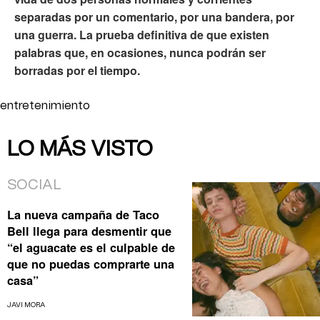
separadas por un comentario, por una bandera, por
una guerra. La prueba definitiva de que existen
palabras que, en ocasiones, nunca podrán ser
borradas por el tiempo.
entretenimiento
LO MÁS VISTO
SOCIAL
La nueva campaña de Taco
Bell llega para desmentir que
“el aguacate es el culpable de
que no puedas comprarte una
casa”
JAVI MORA