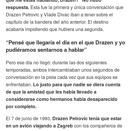
respuesta.
Esta fue la primera y única conversación que
Drazen Petrovic y Vlade Divac iban a tener sobre el
capítulo de la bandera del año anterior. El destino
acabaría impidiendo que hubiera una segunda.
“Pensé que llegaría el día en el que Drazen y yo
pudiéramos sentarnos a hablar”
Pero ese día no llegó: durante las dos siguientes
temporadas, ambos intercambiaban unos segundos de
conversación en la pista cada vez que sus equipos se
enfrentaban.
Lo justo para que nadie se diera cuenta
de que la amistad que les había llevado a
considerarse como hermanos había desaparecido
por completo.
El 7 de junio de 1993,
Drazen Petrovic tenía que estar
en un avión viajando a Zagreb
con los compañeros de