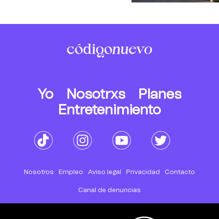
Yo
Nosotrxs
Planes
Entretenimiento
Nosotros
Empleo
Aviso legal
Privacidad
Contacto
Canal de denuncias