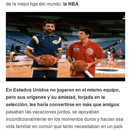
de la mejor liga del mundo:
la NBA
.
En Estados Unidos no jugaron en el mismo equipo,
pero sus orígenes y su amistad, forjada en la
selección, les haría convertirse en más que amigos
:
pasaban las vacaciones juntos, se apoyaban
incondicionalmente en los momentos duros y hacían esa
vida familiar en común que tanto necesitaban en un país