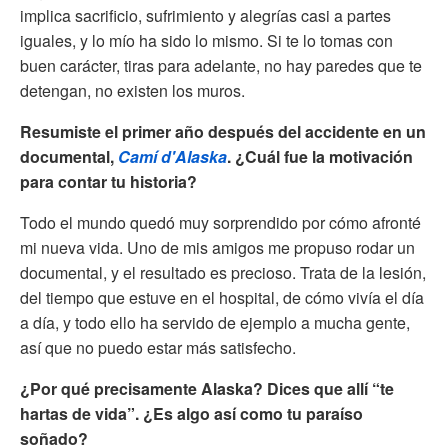
implica sacrificio, sufrimiento y alegrías casi a partes
iguales, y lo mío ha sido lo mismo. Si te lo tomas con
buen carácter, tiras para adelante, no hay paredes que te
detengan, no existen los muros.
Resumiste el primer año después del accidente en un
documental,
Camí d'Alaska
. ¿Cuál fue la motivación
para contar tu historia?
Todo el mundo quedó muy sorprendido por cómo afronté
mi nueva vida. Uno de mis amigos me propuso rodar un
documental, y el resultado es precioso. Trata de la lesión,
del tiempo que estuve en el hospital, de cómo vivía el día
a día, y todo ello ha servido de ejemplo a mucha gente,
así que no puedo estar más satisfecho.
¿Por qué precisamente Alaska? Dices que allí “te
hartas de vida”. ¿Es algo así como tu paraíso
soñado?