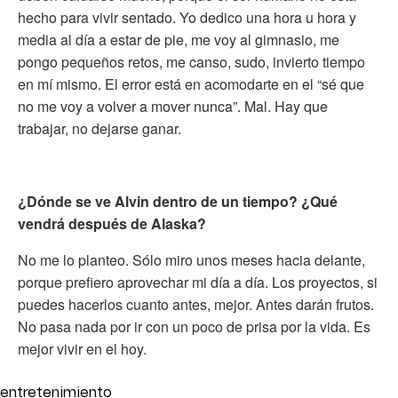
hecho para vivir sentado. Yo dedico una hora u hora y
media al día a estar de pie, me voy al gimnasio, me
pongo pequeños retos, me canso, sudo, invierto tiempo
en mí mismo. El error está en acomodarte en el “sé que
no me voy a volver a mover nunca”. Mal. Hay que
trabajar, no dejarse ganar.
¿Dónde se ve Alvin dentro de un tiempo? ¿Qué
vendrá después de Alaska?
No me lo planteo. Sólo miro unos meses hacia delante,
porque prefiero aprovechar mi día a día. Los proyectos, si
puedes hacerlos cuanto antes, mejor. Antes darán frutos.
No pasa nada por ir con un poco de prisa por la vida. Es
mejor vivir en el hoy.
entretenimiento