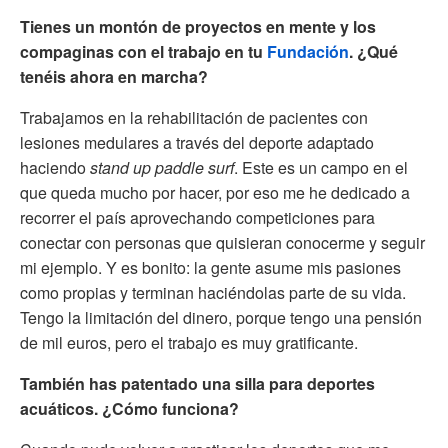
Tienes un montón de proyectos en mente y los
compaginas con el trabajo en tu
Fundación
. ¿Qué
tenéis ahora en marcha?
Trabajamos en la rehabilitación de pacientes con
lesiones medulares a través del deporte adaptado
haciendo
stand up paddle surf
. Este es un campo en el
que queda mucho por hacer, por eso me he dedicado a
recorrer el país aprovechando competiciones para
conectar con personas que quisieran conocerme y seguir
mi ejemplo. Y es bonito: la gente asume mis pasiones
como propias y terminan haciéndolas parte de su vida.
Tengo la limitación del dinero, porque tengo una pensión
de mil euros, pero el trabajo es muy gratificante.
También has patentado una silla para deportes
acuáticos. ¿Cómo funciona?