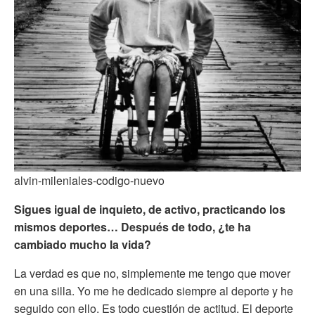
alvin-mileniales-codigo-nuevo
Sigues igual de inquieto, de activo, practicando los
mismos deportes… Después de todo, ¿te ha
cambiado mucho la vida?
La verdad es que no, simplemente me tengo que mover
en una silla. Yo me he dedicado siempre al deporte y he
seguido con ello. Es todo cuestión de actitud. El deporte