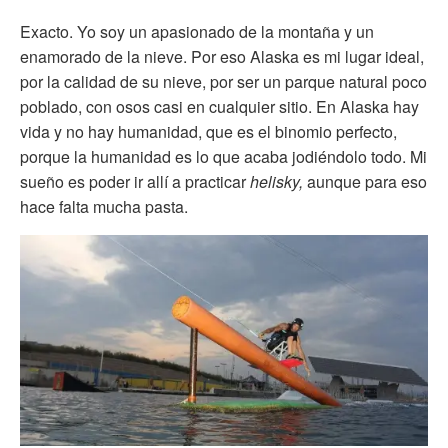
Exacto. Yo soy un apasionado de la montaña y un
enamorado de la nieve. Por eso Alaska es mi lugar ideal,
por la calidad de su nieve, por ser un parque natural poco
poblado, con osos casi en cualquier sitio. En Alaska hay
vida y no hay humanidad, que es el binomio perfecto,
porque la humanidad es lo que acaba jodiéndolo todo. Mi
sueño es poder ir allí a practicar
helisky,
aunque para eso
hace falta mucha pasta.