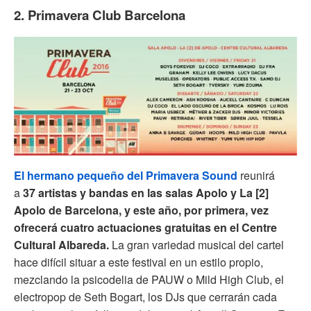
2. Primavera Club Barcelona
El hermano pequeño del Primavera Sound
reunirá
a
37 artistas y bandas en las salas Apolo y La [2]
Apolo de Barcelona, y este año, por primera, vez
ofrecerá cuatro actuaciones gratuitas en el Centre
Cultural Albareda.
La gran variedad musical del cartel
hace difícil situar a este festival en un estilo propio,
mezclando la psicodelia de PAUW o Mild High Club, el
electropop de Seth Bogart, los DJs que cerrarán cada