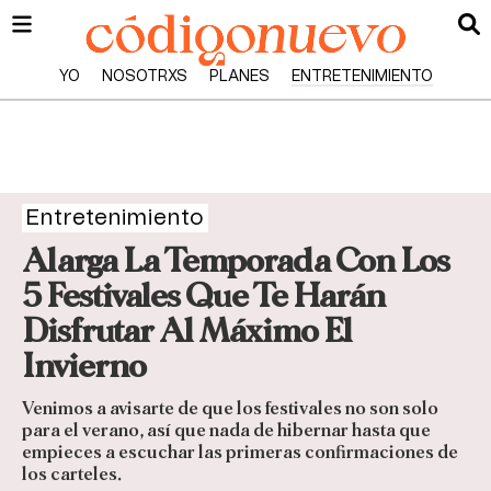
YO
NOSOTRXS
PLANES
ENTRETENIMIENTO
Entretenimiento
Alarga La Temporada Con Los
5 Festivales Que Te Harán
Disfrutar Al Máximo El
Invierno
Venimos a avisarte de que los festivales no son solo
para el verano, así que nada de hibernar hasta que
empieces a escuchar las primeras confirmaciones de
los carteles.