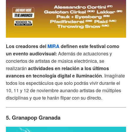
Los creadores del
MIRA
definen este
festival como
un evento audiovisual:
Además de actuaciones y
conciertos de artistas de música electrónica, se
realizarán
actividades en relación a los últimos
avances en tecnología digital e iluminación
. Imagínate
todos los espectáculos que solo podrás vivir durante el
10, 11 y 12 de noviembre aunando artistas de múltiples
disciplinas y que te harán flipar con su directo.
5. Granapop Granada