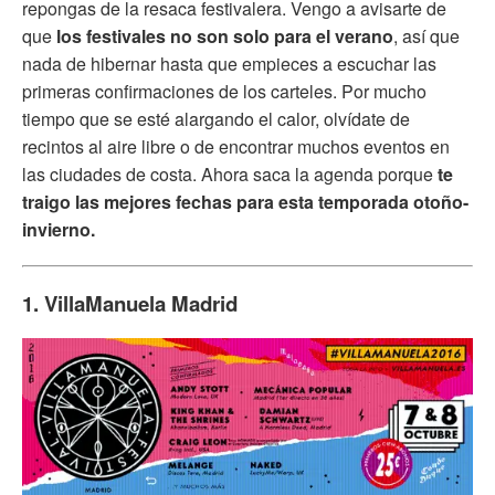
repongas de la resaca festivalera. Vengo a avisarte de
que
los festivales no son solo para el verano
, así que
nada de hibernar hasta que empieces a escuchar las
primeras confirmaciones de los carteles. Por mucho
tiempo que se esté alargando el calor, olvídate de
recintos al aire libre o de encontrar muchos eventos en
las ciudades de costa. Ahora saca la agenda porque
te
traigo las mejores fechas para esta temporada otoño-
invierno.
1. VillaManuela Madrid