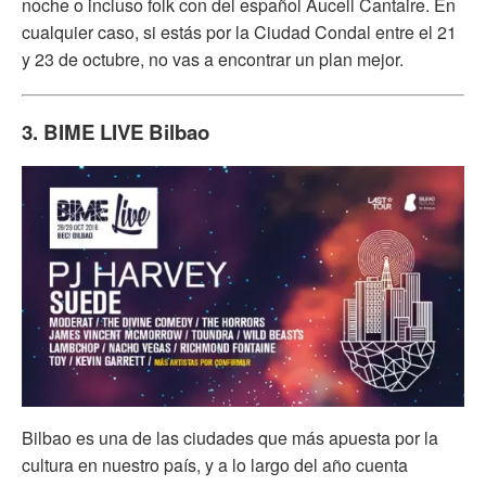
noche o incluso folk con del español Aucell Cantaire. En
cualquier caso, si estás por la Ciudad Condal entre el 21
y 23 de octubre, no vas a encontrar un plan mejor.
3. BIME LIVE Bilbao
Bilbao es una de las ciudades que más apuesta por la
cultura en nuestro país, y a lo largo del año cuenta