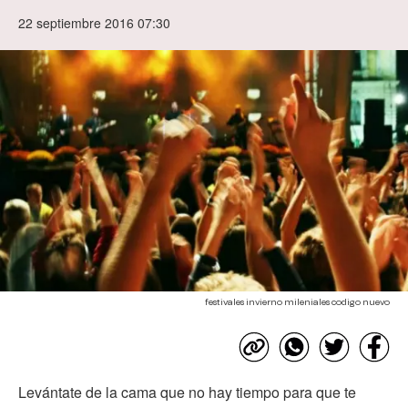
22 septiembre 2016 07:30
festivales invierno mileniales codigo nuevo
Levántate de la cama que no hay tiempo para que te