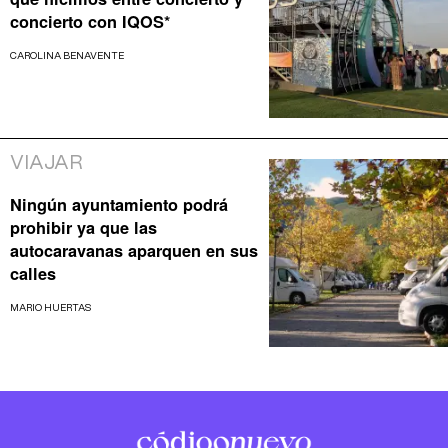
concierto con IQOS*
CAROLINA BENAVENTE
VIAJAR
Ningún ayuntamiento podrá
prohibir ya que las
autocaravanas aparquen en sus
calles
MARIO HUERTAS