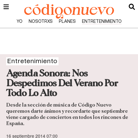
YO
NOSOTRXS
PLANES
ENTRETENIMIENTO
Entretenimiento
Agenda Sonora: Nos
Despedimos Del Verano Por
Todo Lo Alto
Desde la sección de música de Código Nuevo
queremos darte ánimos y recordarte que septiembre
viene cargado de conciertos en todos los rincones de
España.
16 septiembre 2014 07:00