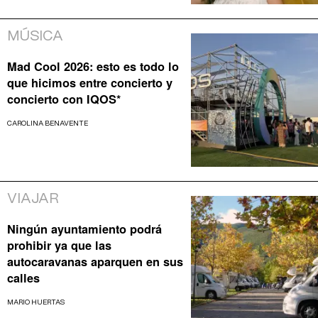
MÚSICA
Mad Cool 2026: esto es todo lo
que hicimos entre concierto y
concierto con IQOS*
CAROLINA BENAVENTE
VIAJAR
Ningún ayuntamiento podrá
prohibir ya que las
autocaravanas aparquen en sus
calles
MARIO HUERTAS