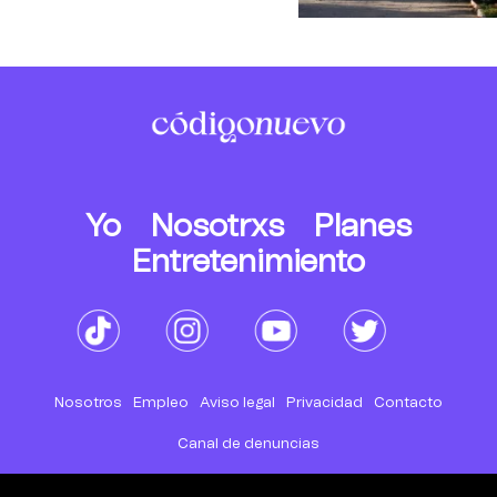
Yo
Nosotrxs
Planes
Entretenimiento
Nosotros
Empleo
Aviso legal
Privacidad
Contacto
Canal de denuncias