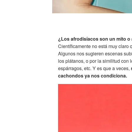
¿Los afrodisíacos son un mito o
Científicamente no está muy claro 
Algunos nos sugieren escenas sub
los plátanos, o por la similitud con
espárragos, etc. Y es que a veces,
cachondos ya nos condiciona.