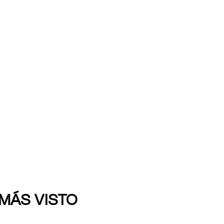
 MÁS VISTO