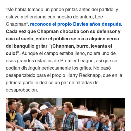
“Me había tomado un par de pintas antes del partido, y
estuve metiéndome con nuestro delantero, Lee
Chapman”,
reconoce el propio Davies años después.
Cada vez que Chapman chocaba con su defensor y
caía al suelo, entre el público se oía a alguien cerca
del banquillo gritar “¡Chapman, burro, levanta el
culo!”.
Aunque el campo estaba lleno, no era uno de
esos grandes estadios de Premier League, así que se
podían distinguir perfectamente los gritos. No pasó
desapercibido para el propio Harry Redknapp, que en la
primera parte le dedicó un par de miradas de
desaprobación.