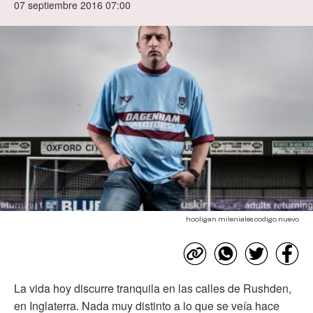
07 septiembre 2016 07:00
hooligan mileniales codigo nuevo
La vida hoy discurre tranquila en las calles de Rushden,
en Inglaterra. Nada muy distinto a lo que se veía hace