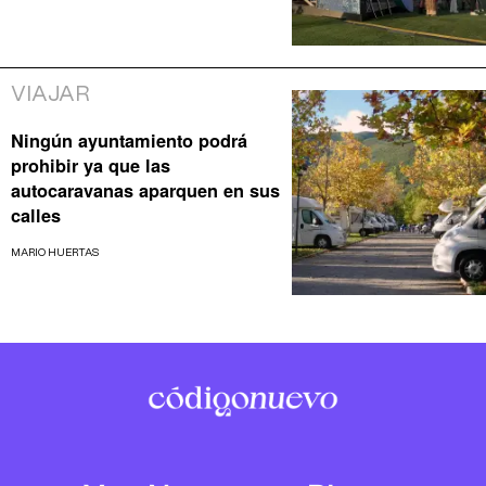
VIAJAR
Ningún ayuntamiento podrá
prohibir ya que las
autocaravanas aparquen en sus
calles
MARIO HUERTAS