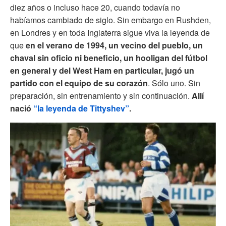
diez años o incluso hace 20, cuando todavía no
habíamos cambiado de siglo. Sin embargo en Rushden,
en Londres y en toda Inglaterra sigue viva la leyenda de
que
en el verano de 1994, un vecino del pueblo, un
chaval sin oficio ni beneficio, un hooligan del fútbol
en general y del West Ham en particular, jugó un
partido con el equipo de su corazón
. Sólo uno. Sin
preparación, sin entrenamiento y sin continuación.
Allí
nació
“la leyenda de Tittyshev”
.