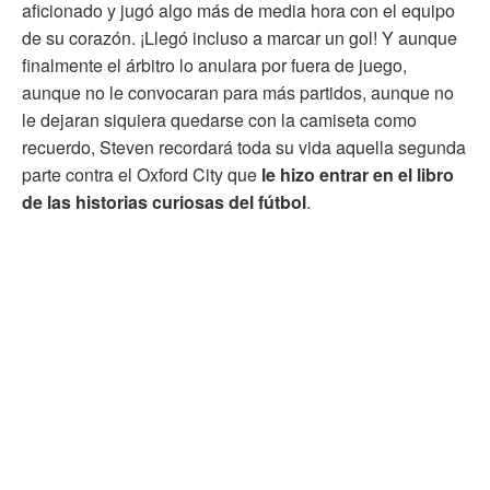
aficionado y jugó algo más de media hora con el equipo
de su corazón. ¡Llegó incluso a marcar un gol! Y aunque
finalmente el árbitro lo anulara por fuera de juego,
aunque no le convocaran para más partidos, aunque no
le dejaran siquiera quedarse con la camiseta como
recuerdo, Steven recordará toda su vida aquella segunda
parte contra el Oxford City que
le hizo entrar en el libro
de las historias curiosas del fútbol
.