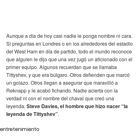
Aunque a día de hoy casi nadie le ponga nombre ni cara.
Si preguntas en Londres o en los alrededores del estadio
del West Ham en día de partido, todo el mundo reconoce
que alguien le dijo que una vez jugó un aficionado con el
primer equipo. Algunos recuerdan que se llamaba
Tittyshev, y que era búlgaro. Otros defienden que marcó
un golazo. Otros llegan a asegurar que maravilló a
Reknapp y le acabó fichando. Nadie acierta con la
verdad ni con el nombre del chaval que creó una
leyenda.
Steve Davies, el hombre que hizo nacer “la
leyenda de Tittyshev”
.
entretenimiento