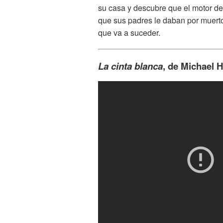
su casa y descubre que el motor de
que sus padres le daban por muerto
que va a suceder.
La cinta blanca
, de Michael 