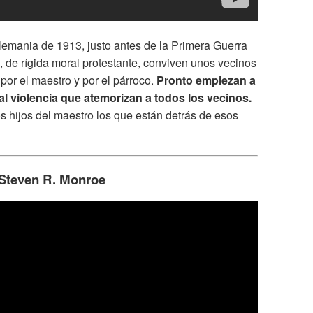
Alemania de 1913, justo antes de la Primera Guerra
, de rígida moral protestante, conviven unos vecinos
por el maestro y por el párroco.
Pronto empiezan a
al violencia que atemorizan a todos los vecinos.
s hijos del maestro los que están detrás de esos
 Steven R. Monroe