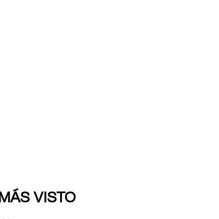
 MÁS VISTO