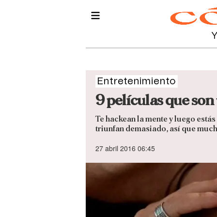
Entretenimiento
9 películas que son 
Te hackean la mente y luego estás 
triunfan demasiado, así que much
27 abril 2016 06:45