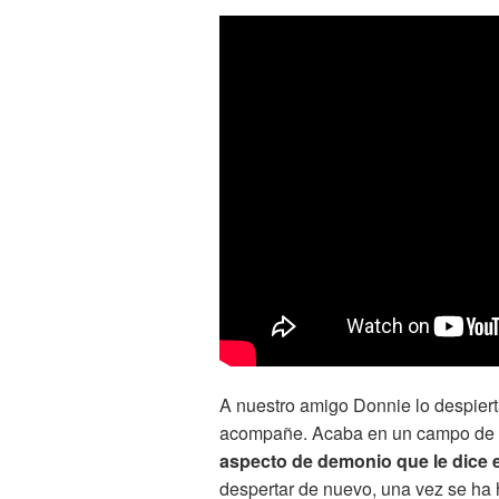
A nuestro amigo Donnie lo despiert
acompañe. Acaba en un campo de g
aspecto de demonio que le dice
despertar de nuevo, una vez se ha 