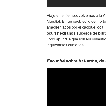
Viaje en el tiempo: volvemos a la 
Mundial. En un pueblecito del norte
amedrentados por el cacique local, 
ocurrir extraños sucesos de brut
Todo apunta a que son los siniestro
inquietantes crímenes.
Escupiré sobre tu tumba
, de