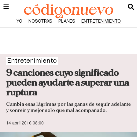
YO
NOSOTRXS
PLANES
ENTRETENIMIENTO
Entretenimiento
9 canciones cuyo significado
pueden ayudarte a superar una
ruptura
Cambia esas lágrimas por las ganas de seguir adelante
y sonreír y mejor solo que mal acompañado.
14 abril 2016 08:00