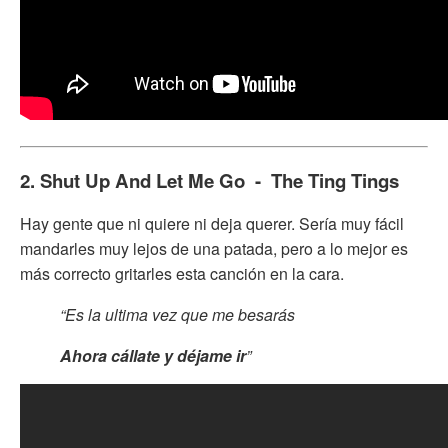
2. Shut Up And Let Me Go - The Ting Tings
Hay gente que ni quiere ni deja querer. Sería muy fácil
mandarles muy lejos de una patada, pero a lo mejor es
más correcto gritarles esta canción en la cara.
“Es la ultima vez que me besarás
Ahora cállate y déjame ir
”