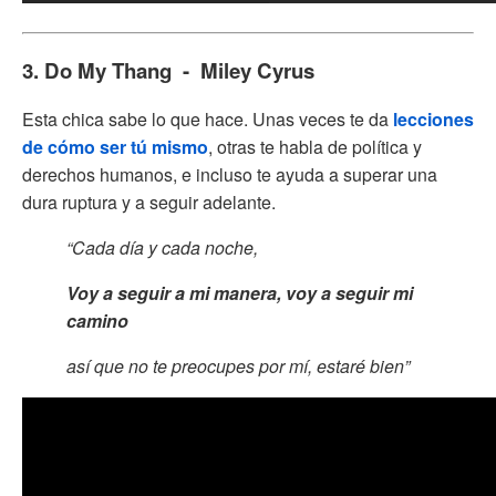
3. Do My Thang - Miley Cyrus
Esta chica sabe lo que hace. Unas veces te da
lecciones
de cómo ser tú mismo
, otras te habla de política y
derechos humanos, e incluso te ayuda a superar una
dura ruptura y a seguir adelante.
“Cada día y cada noche,
Voy a seguir a mi manera, voy a seguir mi
camino
así que no te preocupes por mí, estaré bien”