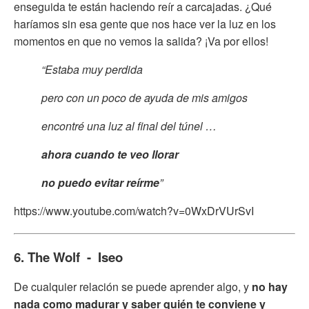
enseguida te están haciendo reír a carcajadas. ¿Qué
haríamos sin esa gente que nos hace ver la luz en los
momentos en que no vemos la salida? ¡Va por ellos!
“Estaba muy perdida
pero con un poco de ayuda de mis amigos
encontré una luz al final del túnel …
ahora cuando te veo llorar
no puedo evitar reírme
”
https://www.youtube.com/watch?v=0WxDrVUrSvI
6. The Wolf - Iseo
De cualquier relación se puede aprender algo, y
no hay
nada como madurar y saber quién te conviene y