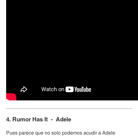
4. Rumor Has It - Adele
Pues parece que no solo podemos acudir a Adele