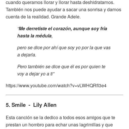
cuando queramos llorar y llorar hasta deshidratarnos.
También nos puede ayudar a sacar una sonrisa y darnos
cuenta de la realidad. Grande Adele.
“
Me derretiste el corazón, aunque soy fría
hasta la médula
,
pero se dice por ahí que soy yo por la que vas
a dejarla.
Pero también se dice que él es por quien te
voy a dejar yo a ti”
https://www.youtube.com/watch?v=vLWHQRfl3e4
5. Smile - Lily Allen
Esta canción se la dedico a todos esos amigos que te
prestan un hombro para echar unas lagrimillas y que