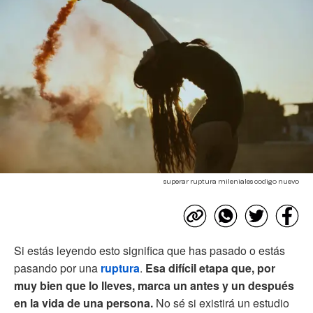
superar ruptura mileniales codigo nuevo
Si estás leyendo esto significa que has pasado o estás
pasando por una
ruptura
.
Esa difícil etapa que, por
muy bien que lo lleves, marca un antes y un después
en la vida de una persona.
No sé si existirá un estudio