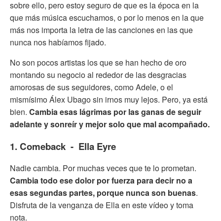
sobre ello, pero estoy seguro de que es la época en la
que más música escuchamos, o por lo menos en la que
más nos importa la letra de las canciones en las que
nunca nos habíamos fijado.
No son pocos artistas los que se han hecho de oro
montando su negocio al rededor de las desgracias
amorosas de sus seguidores, como Adele, o el
mismísimo Álex Ubago sin irnos muy lejos. Pero, ya está
bien.
Cambia esas lágrimas por las ganas de seguir
adelante y sonreír y mejor solo que mal acompañado.
1. Comeback - Ella Eyre
Nadie cambia. Por muchas veces que te lo prometan.
Cambia todo ese dolor por fuerza para decir no a
esas segundas partes, porque nunca son buenas
.
Disfruta de la venganza de Ella en este vídeo y toma
nota.