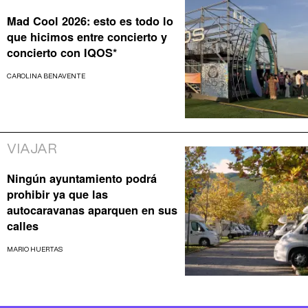
Mad Cool 2026: esto es todo lo
que hicimos entre concierto y
concierto con IQOS*
CAROLINA BENAVENTE
VIAJAR
Ningún ayuntamiento podrá
prohibir ya que las
autocaravanas aparquen en sus
calles
MARIO HUERTAS