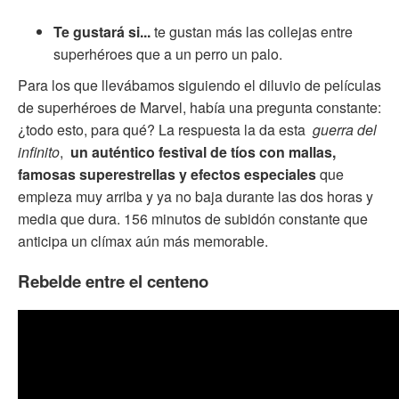
Te gustará si...
te gustan más las collejas entre
superhéroes que a un perro un palo.
Para los que llevábamos siguiendo el diluvio de películas
de superhéroes de Marvel, había una pregunta constante:
¿todo esto, para qué? La respuesta la da esta
guerra del
infinito
,
un auténtico festival de tíos con mallas,
famosas superestrellas y efectos especiales
que
empieza muy arriba y ya no baja durante las dos horas y
media que dura. 156 minutos de subidón constante que
anticipa un clímax aún más memorable.
Rebelde entre el centeno