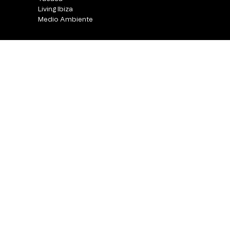
Living Ibiza
Medio Ambiente