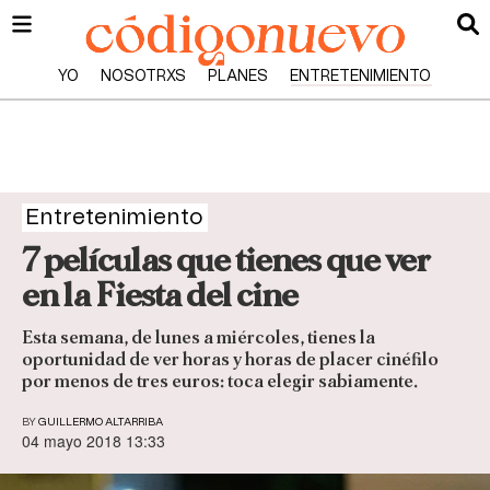
YO
NOSOTRXS
PLANES
ENTRETENIMIENTO
Entretenimiento
7 películas que tienes que ver
en la Fiesta del cine
Esta semana, de lunes a miércoles, tienes la
oportunidad de ver horas y horas de placer cinéfilo
por menos de tres euros: toca elegir sabiamente.
BY
GUILLERMO ALTARRIBA
04 mayo 2018 13:33