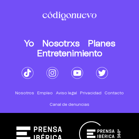
Yo
Nosotrxs
Planes
Entretenimiento
Nosotros
Empleo
Aviso legal
Privacidad
Contacto
Canal de denuncias