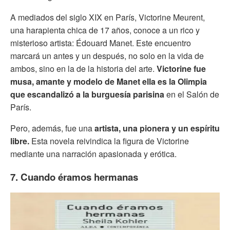
A mediados del siglo XIX en París, Victorine Meurent,
una harapienta chica de 17 años, conoce a un rico y
misterioso artista: Édouard Manet. Este encuentro
marcará un antes y un después, no solo en la vida de
ambos, sino en la de la historia del arte.
Victorine fue
musa, amante y modelo de Manet ella es la Olimpia
que escandalizó a la burguesía parisina
en el Salón de
París.
Pero, además, fue una
artista, una pionera y un espíritu
libre.
Esta novela reivindica la figura de Victorine
mediante una narración apasionada y erótica.
7. Cuando éramos hermanas