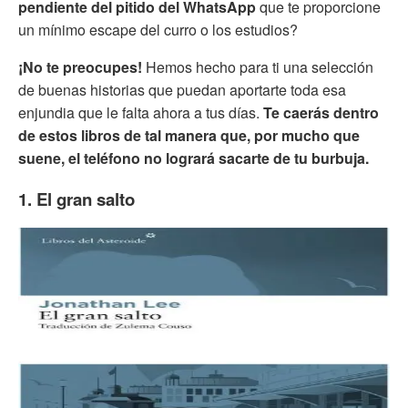
pendiente del pitido del WhatsApp
que te proporcione
un mínimo escape del curro o los estudios?
¡No te preocupes!
Hemos hecho para ti una selección
de buenas historias que puedan aportarte toda esa
enjundia que le falta ahora a tus días.
Te caerás dentro
de estos libros de tal manera que, por mucho que
suene, el teléfono no logrará sacarte de tu burbuja.
1. El gran salto