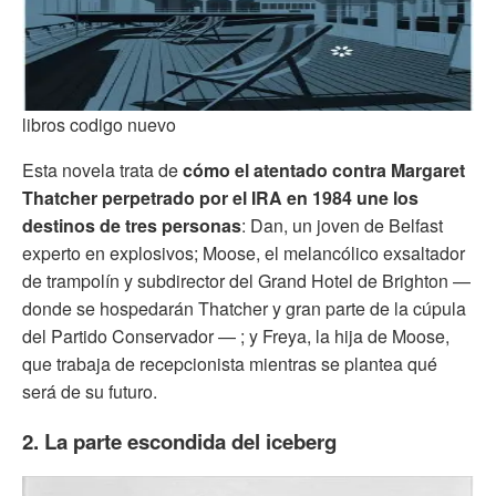
libros codigo nuevo
Esta novela trata de
cómo el atentado contra Margaret
Thatcher perpetrado por el IRA en 1984 une los
destinos de tres personas
: Dan, un joven de Belfast
experto en explosivos; Moose, el melancólico exsaltador
de trampolín y subdirector del Grand Hotel de Brighton —
donde se hospedarán Thatcher y gran parte de la cúpula
del Partido Conservador — ; y Freya, la hija de Moose,
que trabaja de recepcionista mientras se plantea qué
será de su futuro.
2. La parte escondida del iceberg