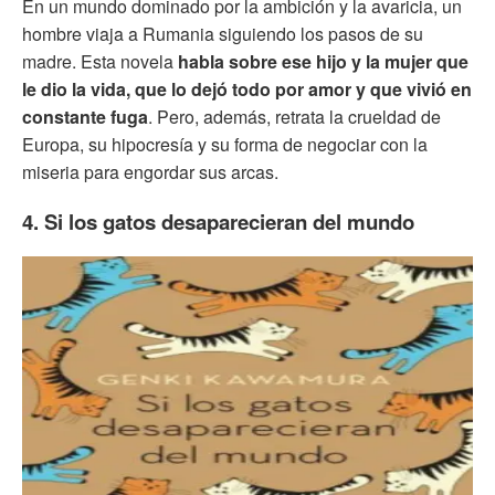
En un mundo dominado por la ambición y la avaricia, un
hombre viaja a Rumania siguiendo los pasos de su
madre. Esta novela
habla sobre ese hijo y la mujer que
le dio la vida, que lo dejó todo por amor y que vivió en
constante fuga
. Pero, además, retrata la crueldad de
Europa, su hipocresía y su forma de negociar con la
miseria para engordar sus arcas.
4. Si los gatos desaparecieran del mundo