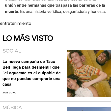
unión entre hermanas que traspasa las barreras de la
muerte
. Es una historia verídica, desgarradora y honesta.
entretenimiento
LO MÁS VISTO
SOCIAL
La nueva campaña de Taco
Bell llega para desmentir que
“el aguacate es el culpable de
que no puedas comprarte una
casa”
JAVI MORA
MÚSICA