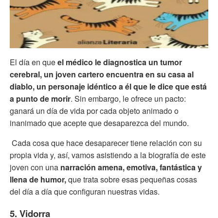
El día en que
el médico le diagnostica un tumor
cerebral, un joven cartero encuentra en su casa al
diablo, un personaje idéntico a él que le dice que está
a punto de morir
. Sin embargo, le ofrece un pacto:
ganará un día de vida por cada objeto animado o
inanimado que acepte que desaparezca del mundo.
Cada cosa que hace desaparecer tiene relación con su
propia vida y, así, vamos asistiendo a la biografía de este
joven con una
narración amena, emotiva, fantástica y
llena de humor,
que trata sobre esas pequeñas cosas
del día a día que configuran nuestras vidas.
5. Vidorra