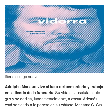
libros codigo nuevo
Adolphe Marlaud vive al lado del cementerio y trabaja
en la tienda de la funeraria
. Su vida es absolutamente
gris y se dedica, fundamentalmente, a existir. Además,
está sometido a la portera de su edificio, Madame C. Sin