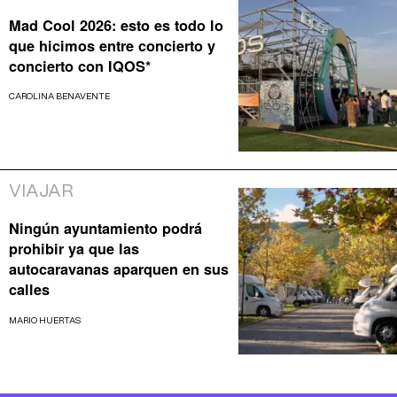
Mad Cool 2026: esto es todo lo
que hicimos entre concierto y
concierto con IQOS*
CAROLINA BENAVENTE
VIAJAR
Ningún ayuntamiento podrá
prohibir ya que las
autocaravanas aparquen en sus
calles
MARIO HUERTAS