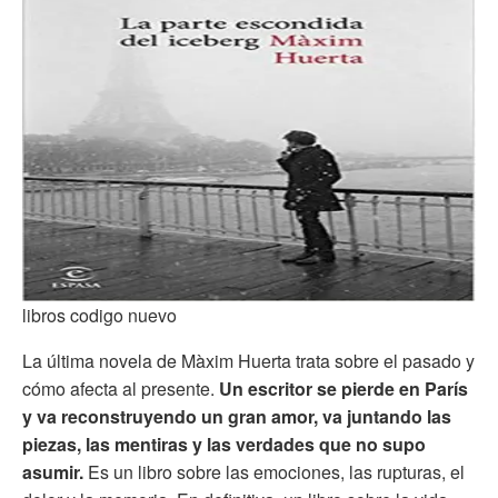
libros codigo nuevo
La última novela de Màxim Huerta trata sobre el pasado y
cómo afecta al presente.
Un escritor se pierde en París
y va reconstruyendo un gran amor, va juntando las
piezas, las mentiras y las verdades que no supo
asumir.
Es un libro sobre las emociones, las rupturas, el