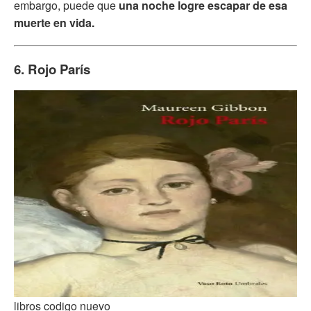
embargo, puede que
una noche logre escapar de esa
muerte en vida.
6. Rojo París
libros codigo nuevo