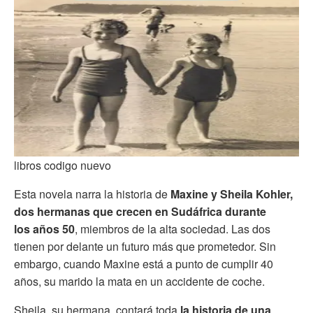
libros codigo nuevo
Esta novela narra la historia de
Maxine y Sheila Kohler,
dos hermanas que crecen en Sudáfrica durante
los años 50
, miembros de la alta sociedad. Las dos
tienen por delante un futuro más que prometedor. Sin
embargo, cuando Maxine está a punto de cumplir 40
años, su marido la mata en un accidente de coche.
Sheila, su hermana, contará toda
la historia de una