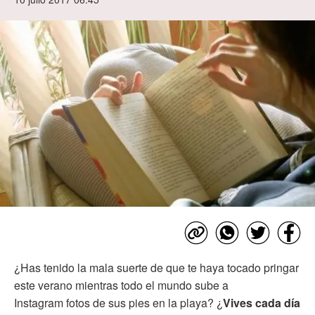
¿Has tenido la mala suerte de que te haya tocado pringar
este verano mientras todo el mundo sube a
Instagram fotos de sus pies en la playa? ¿
Vives cada día