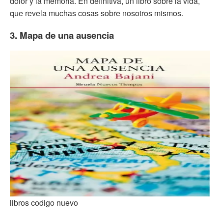
dolor y la memoria. En definitiva, un libro sobre la vida,
que revela muchas cosas sobre nosotros mismos.
3. Mapa de una ausencia
libros codigo nuevo