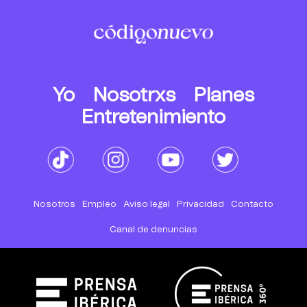
Yo
Nosotrxs
Planes
Entretenimiento
Nosotros
Empleo
Aviso legal
Privacidad
Contacto
Canal de denuncias