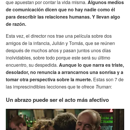
que apuestan por contar la vida misma.
Algunos medios
de comunicación dicen que no hay nadie como él
para describir las relaciones humanas. Y llevan algo
de razón.
Esta vez, el director nos trae una película sobre dos
amigos de la infancia, Julián y Tomás, que se reúnen
después de muchos años y pasan juntos unos días
inolvidables, sobre todo porque este será su último
encuentro, su despedida.
Aunque lo que narra es triste,
desolador, no renuncia a arrancarnos una sonrisa y a
tomar otra perspectiva sobre la muerte.
Estas son 7 de
las imprescindibles lecciones que te ofrece
Truman
:
Un abrazo puede ser el acto más afectivo