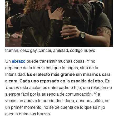
truman, cesc gay, cáncer, amistad, código nuevo
Un
abrazo
puede transmitir muchas cosas. Y no
depende de la fuerza con que lo hagas, sino de la
intensidad.
Es el afecto más grande sin mirarnos cara
a cara. Cada uno reposado en la espalda del otro.
En
Truman
esta acción es entre padre e hijo, una relación no
siempre fácil por la ausencia de comunicación. Y a
veces, un abrazo lo puede decir todo, aunque Julián, en
un primer momento, no se dé cuenta de lo que su hijo
cuenta entre sus brazos.