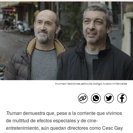
truman lecciones pelicula codigo nuevo mileniales
Truman
demuestra que, pese a la corriente que vivimos
de multitud de efectos especiales y de cine-
entretenimiento, aún quedan directores como Cesc Gay