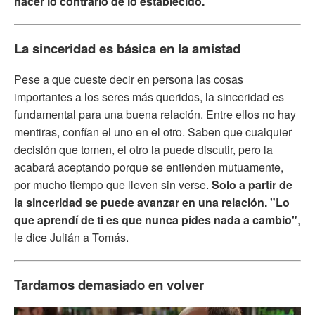
hacer lo contrario de lo establecido.
La sinceridad es básica en la amistad
Pese a que cueste decir en persona las cosas
importantes a los seres más queridos, la sinceridad es
fundamental para una buena relación. Entre ellos no hay
mentiras, confían el uno en el otro. Saben que cualquier
decisión que tomen, el otro la puede discutir, pero la
acabará aceptando porque se entienden mutuamente,
por mucho tiempo que lleven sin verse.
Solo a partir de
la sinceridad se puede avanzar en una relación.
"Lo
que aprendí de ti es que nunca pides nada a cambio"
,
le dice Julián a Tomás.
Tardamos demasiado en volver