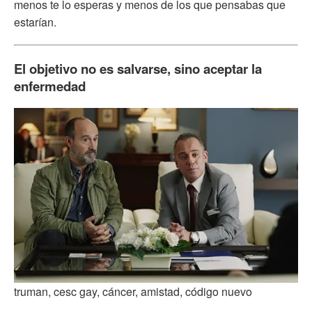
menos te lo esperas y menos de los que pensabas que
estarían.
El objetivo no es salvarse, sino aceptar la
enfermedad
truman, cesc gay, cáncer, amistad, código nuevo