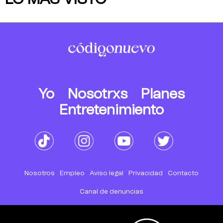
Yo
Nosotrxs
Planes
Entretenimiento
Nosotros
Empleo
Aviso legal
Privacidad
Contacto
Canal de denuncias