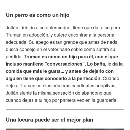
Un perro es como un hijo
Julián, debido a su enfermedad, tiene que dar a su perro
Truman en adopción, y quiere encontrar a la persona
adecuada. Su apego es tan grande que antes de nada
busca consejo en el veterinario sobre cómo sufrirá su
pérdida.
Truman es como un hijo para él, con el que
incluso mantiene "conversaciones". Lo baña, le da la
comida que más le gusta... y antes de dejarlo con
alguien tiene que conocerlo a la perfección.
Cuando
deja a Truman con las primeras candidatas adoptivas,
Julián siente la misma sensación de abandono que
cuando dejas a tu hijo por primera vez en la guardería.
Una locura puede ser el mejor plan