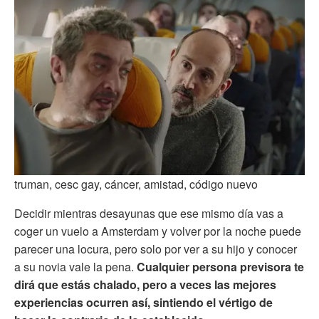
truman, cesc gay, cáncer, amistad, código nuevo
Decidir mientras desayunas que ese mismo día vas a
coger un vuelo a Amsterdam y volver por la noche puede
parecer una locura, pero solo por ver a su hijo y conocer
a su novia vale la pena.
Cualquier persona previsora te
dirá que estás chalado, pero a veces las mejores
experiencias ocurren así, sintiendo el vértigo de