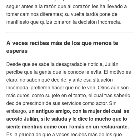
seguir antes a la razón que al corazón les ha llevado a
tomar caminos diferentes; su vuelta tardía pone de
manifiesto que quizá tomaron la decisión incorrecta.
A veces recibes más de los que menos te
esperas
Desde que se sabe la desagradable noticia, Julián
percibe que la gente que le conoce le evita. El motivo es
claro: no saben qué decirle, y ante esa situación
incómoda, prefieren hacer que no le ven. Otros aún son
más duros, como su jefe en el teatro, el cual tras saberlo
decide prescindir de sus servicios como actor. Sin
embargo,
un antiguo amigo, con la mujer del cual se
acostó Julián, sí le saluda y le dice lo mucho que lo
siente mientras come con Tomás en un restaurante.
Es la prueba de que a veces recibes más de los que