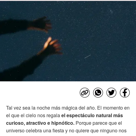
Tal vez sea la noche más mágica del año. El momento en
el que el cielo nos regala
el espectáculo natural más
curioso, atractivo e hipnótico.
Porque parece que el
universo celebra una fiesta y no quiere que ninguno nos