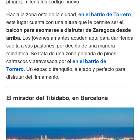
pinarez-mileniales-codigo-nuevo
Hacia la zona este de la ciudad,
en el barrio de Torrero
,
este lugar cuenta con una altura que le permite ser
el
balcón para asomarse a disfrutar de Zaragoza desde
arriba.
Los jóvenes amantes acuden aquí para dar rienda
suelta a sus pasiones, por decirlo de una manera
romántica. Se trata de una zona poblada de pinos
carrascos y atravesada por el
en el barrio de
Torrero
. Un espacio tranquilo, alejado y perfecto para
disfrutar del firmamento.
El mirador del Tibidabo, en Barcelona