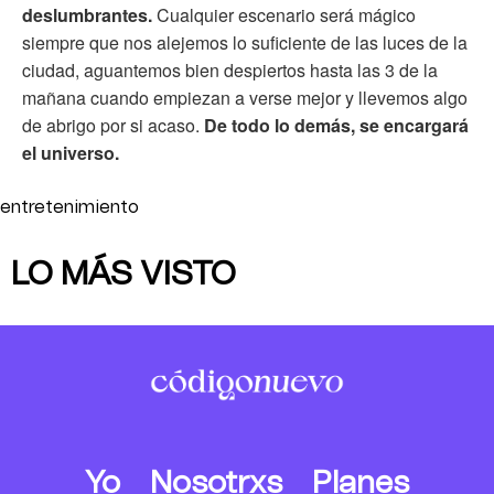
deslumbrantes.
Cualquier escenario será mágico
siempre que nos alejemos lo suficiente de las luces de la
ciudad, aguantemos bien despiertos hasta las 3 de la
mañana cuando empiezan a verse mejor y llevemos algo
de abrigo por si acaso.
De todo lo demás, se encargará
el universo.
entretenimiento
LO MÁS VISTO
Yo
Nosotrxs
Planes