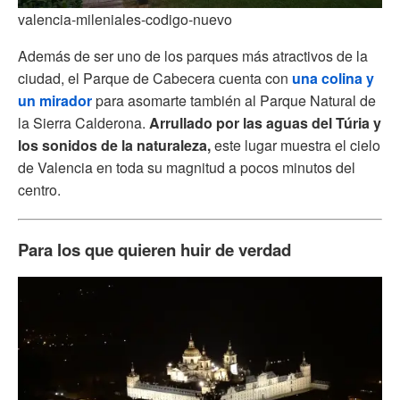
valencia-mileniales-codigo-nuevo
Además de ser uno de los parques más atractivos de la
ciudad, el Parque de Cabecera cuenta con
una colina y
un mirador
para asomarte también al Parque Natural de
la Sierra Calderona.
Arrullado por las aguas del Túria y
los sonidos de la naturaleza,
este lugar muestra el cielo
de Valencia en toda su magnitud a pocos minutos del
centro.
Para los que quieren huir de verdad