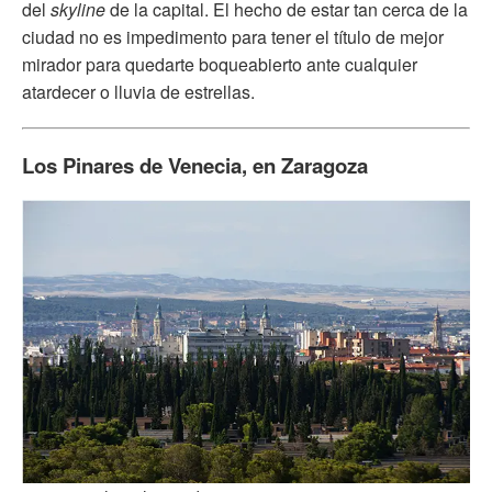
del
skyline
de la capital. El hecho de estar tan cerca de la
ciudad no es impedimento para tener el título de mejor
mirador para quedarte boqueabierto ante cualquier
atardecer o lluvia de estrellas.
Los Pinares de Venecia, en Zaragoza