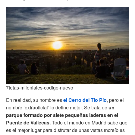
7tetas-mileniales-codigo-nuevo
En realidad, su nombre es
el Cerro del Tío Pío
, pero el
nombre ‘extraoficial’ lo define mejor. Se trata de
un
parque formado por siete pequeñas laderas en el
Puente de Vallecas.
Todo el mundo en Madrid sabe que
es el mejor lugar para disfrutar de unas vistas increíbles