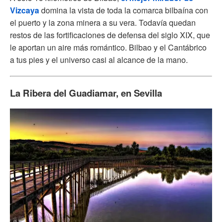
Vizcaya
domina la vista de toda la comarca bilbaína con
el puerto y la zona minera a su vera. Todavía quedan
restos de las fortificaciones de defensa del siglo XIX, que
le aportan un aire más romántico. Bilbao y el Cantábrico
a tus pies y el universo casi al alcance de la mano.
La Ribera del Guadiamar, en Sevilla