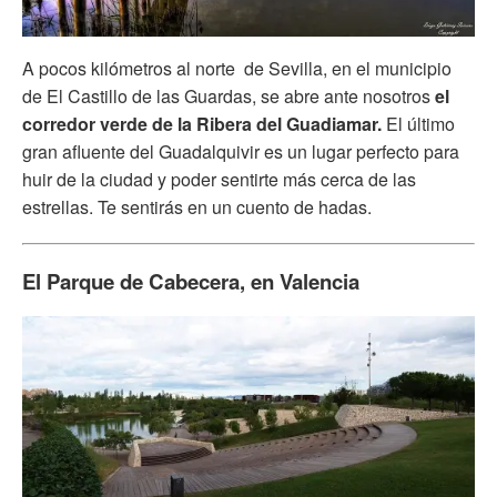
A pocos kilómetros al norte de Sevilla, en el municipio
de El Castillo de las Guardas, se abre ante nosotros
el
corredor verde de la Ribera del Guadiamar.
El último
gran afluente del Guadalquivir es un lugar perfecto para
huir de la ciudad y poder sentirte más cerca de las
estrellas. Te sentirás en un cuento de hadas.
El Parque de Cabecera, en Valencia