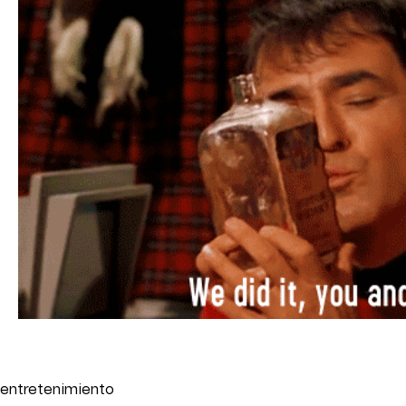
entretenimiento