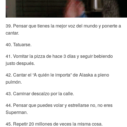
39. Pensar que tienes la mejor voz del mundo y ponerte a
cantar.
40. Tatuarse.
41. Vomitar la pizza de hace 3 días y seguir bebiendo
justo después.
42. Cantar el “A quién le importa” de Alaska a pleno
pulmón.
43. Caminar descalzo por la calle.
44. Pensar que puedes volar y estrellarse no, no eres
Superman.
45. Repetir 20 millones de veces la misma cosa.