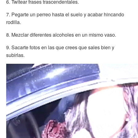
6. Twitear frases trascendentales.
7. Pegarte un perreo hasta el suelo y acabar hincando
rodilla.
8. Mezclar diferentes alcoholes en un mismo vaso.
9. Sacarte fotos en las que crees que sales bien y
subirlas.