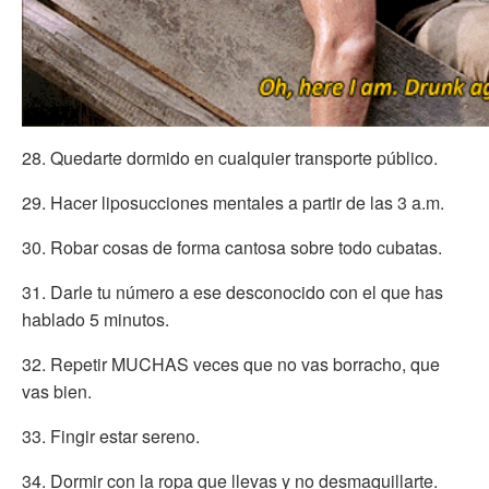
28. Quedarte dormido en cualquier transporte público.
29. Hacer liposucciones mentales a partir de las 3 a.m.
30. Robar cosas de forma cantosa sobre todo cubatas.
31. Darle tu número a ese desconocido con el que has
hablado 5 minutos.
32. Repetir MUCHAS veces que no vas borracho, que
vas bien.
33. Fingir estar sereno.
34. Dormir con la ropa que llevas y no desmaquillarte.