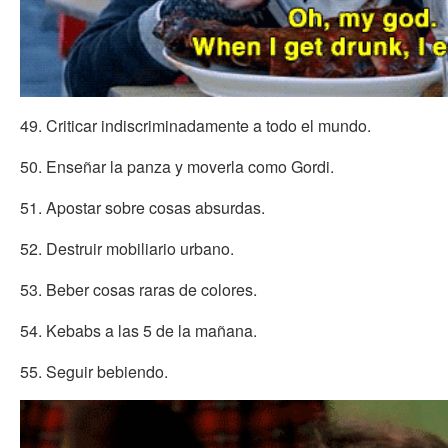
49. Criticar indiscriminadamente a todo el mundo.
50. Enseñar la panza y moverla como Gordi.
51. Apostar sobre cosas absurdas.
52. Destruir mobiliario urbano.
53. Beber cosas raras de colores.
54. Kebabs a las 5 de la mañana.
55. Seguir bebiendo.