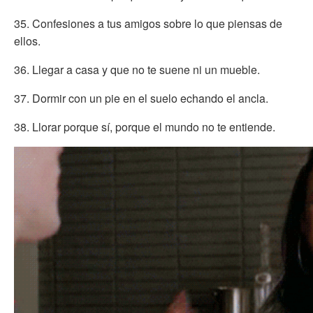
35. Confesiones a tus amigos sobre lo que piensas de
ellos.
36. Llegar a casa y que no te suene ni un mueble.
37. Dormir con un pie en el suelo echando el ancla.
38. Llorar porque sí, porque el mundo no te entiende.