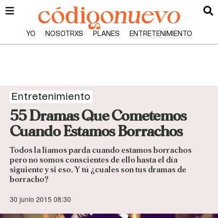
YO
NOSOTRXS
PLANES
ENTRETENIMIENTO
Entretenimiento
55 Dramas Que Cometemos
Cuando Estamos Borrachos
Todos la liamos parda cuando estamos borrachos
pero no somos conscientes de ello hasta el día
siguiente y si eso. Y tú ¿cuales son tus dramas de
borracho?
30 junio 2015 08:30