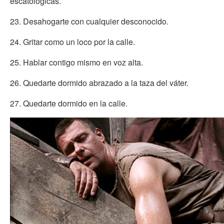
escatológicas.
23. Desahogarte con cualquier desconocido.
24. Gritar como un loco por la calle.
25. Hablar contigo mismo en voz alta.
26. Quedarte dormido abrazado a la taza del váter.
27. Quedarte dormido en la calle.