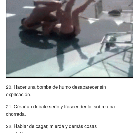
20. Hacer una bomba de humo desaparecer sin
explicación.
21. Crear un debate serio y trascendental sobre una
chorrada.
22. Hablar de cagar, mierda y demás cosas