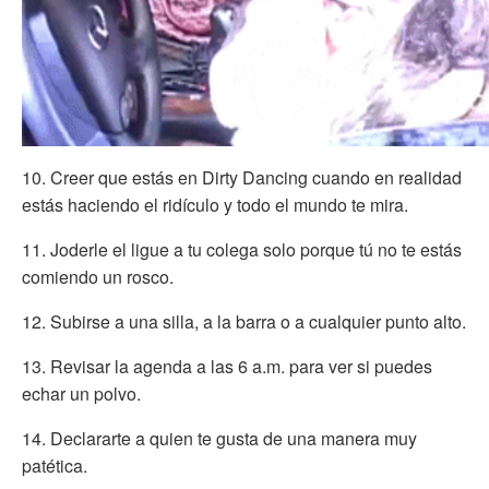
10. Creer que estás en Dirty Dancing cuando en realidad
estás haciendo el ridículo y todo el mundo te mira.
11. Joderle el ligue a tu colega solo porque tú no te estás
comiendo un rosco.
12. Subirse a una silla, a la barra o a cualquier punto alto.
13. Revisar la agenda a las 6 a.m. para ver si puedes
echar un polvo.
14. Declararte a quien te gusta de una manera muy
patética.