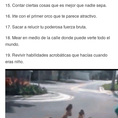
15. Contar ciertas cosas que es mejor que nadie sepa.
16. Irte con el primer orco que te parece atractivo.
17. Sacar a relucir tu poderosa fuerza bruta.
18. Mear en medio de la calle donde puede verte todo el
mundo.
19. Revivir habilidades acrobáticas que hacías cuando
eras niño.