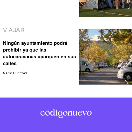
VIAJAR
Ningún ayuntamiento podrá
prohibir ya que las
autocaravanas aparquen en sus
calles
MARIO HUERTAS