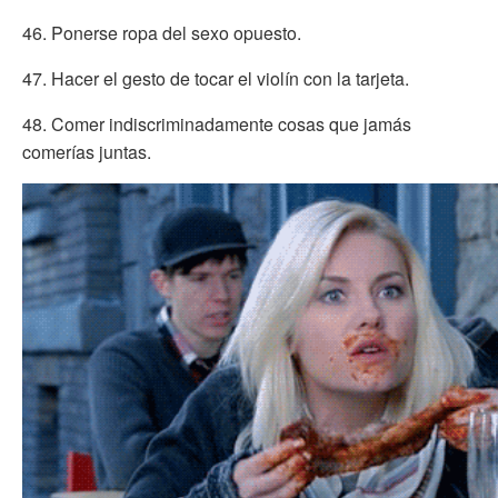
46. Ponerse ropa del sexo opuesto.
47. Hacer el gesto de tocar el violín con la tarjeta.
48. Comer indiscriminadamente cosas que jamás
comerías juntas.