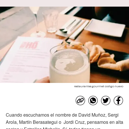
restaurantes gourmet codigo nuevo
Cuando escuchamos el nombre de David Muñoz, Sergi
Arola, Martín Berasategui o Jordi Cruz, pensamos en alta