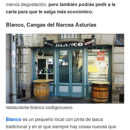
menús degustación,
pero también podrás pedir a la
carta para que te salga más económico.
Blanco, Cangas del Narcea Asturias
restaurante-blanco-codigonuevo
Blanco
es un pequeño local con pinta de tasca
tradicional y en el que siempre hay cosas nuevas que