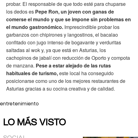
probar. El responsable de que todo esté para chuparse
los dedos es
Pepe Ron, un joven con ganas de
comerse el mundo y que se impone sin problemas en
el mundo gastronómico.
Imprescindible probar los
garbanzos con chipirones y langostinos, el bacalao
confitado con jugo intenso de bogavante y verduritas
saltadas al wok y, ya que está en Asturias, los
cachopinos de jabalí con reducción de Oporto y compota
de manzana.
Pese a estar alejado de las rutas
habituales de turismo,
este local ha conseguido
posicionarse como uno de los mejores restaurantes de
Asturias gracias a su cocina creativa y de calidad.
entretenimiento
LO MÁS VISTO