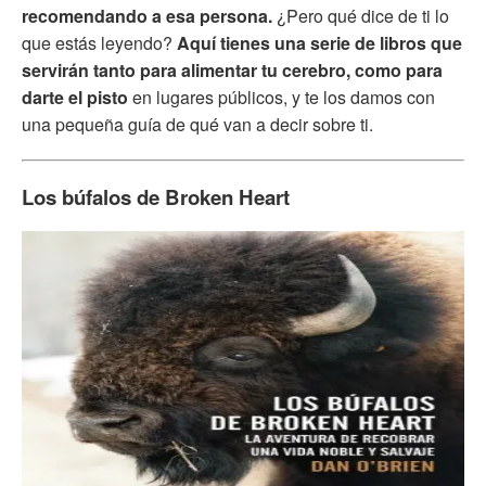
recomendando a esa persona.
¿Pero qué dice de ti lo
que estás leyendo?
Aquí tienes una serie de libros que
servirán tanto para alimentar tu cerebro, como para
darte el pisto
en lugares públicos, y te los damos con
una pequeña guía de qué van a decir sobre ti.
Los búfalos de Broken Heart