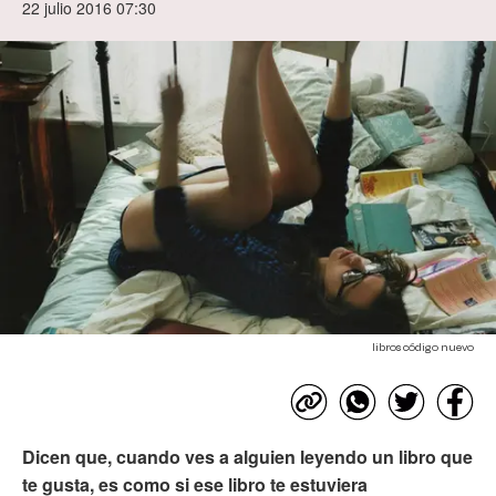
22 julio 2016 07:30
libros código nuevo
Dicen que, cuando ves a alguien leyendo un libro que
te gusta, es como si ese libro te estuviera