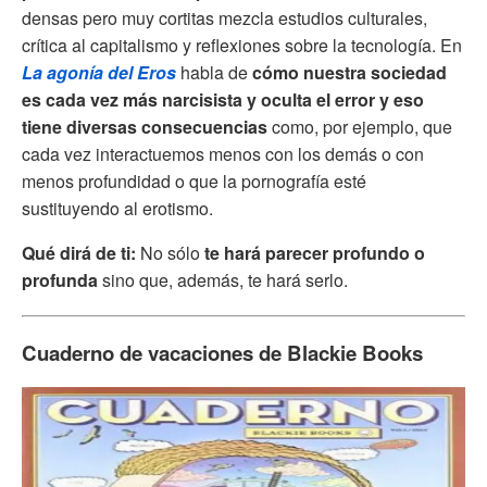
densas pero muy cortitas mezcla estudios culturales,
crítica al capitalismo y reflexiones sobre la tecnología. En
La agonía del Eros
habla de
cómo nuestra sociedad
es cada vez más narcisista y oculta el error y eso
tiene diversas consecuencias
como, por ejemplo, que
cada vez interactuemos menos con los demás o con
menos profundidad o que la pornografía esté
sustituyendo al erotismo.
Qué dirá de ti:
No sólo
te hará parecer profundo o
profunda
sino que, además, te hará serlo.
Cuaderno de vacaciones de Blackie Books