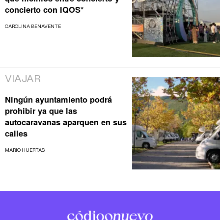
concierto con IQOS*
CAROLINA BENAVENTE
VIAJAR
Ningún ayuntamiento podrá
prohibir ya que las
autocaravanas aparquen en sus
calles
MARIO HUERTAS