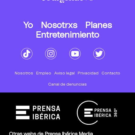
Yo
Nosotrxs
Planes
Entretenimiento
Nosotros
Empleo
Aviso legal
Privacidad
Contacto
Canal de denuncias
Otras webs de Prensa Ibérica Media