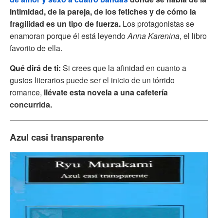
intimidad, de la pareja, de los fetiches y de cómo la
fragilidad es un tipo de fuerza.
Los protagonistas se
enamoran porque él está leyendo
Anna Karenina
, el libro
favorito de ella.
Qué dirá de ti:
Si crees que la afinidad en cuanto a
gustos literarios puede ser el inicio de un tórrido
romance,
llévate esta novela a una cafetería
concurrida.
Azul casi transparente