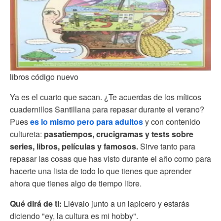
libros código nuevo
Ya es el cuarto que sacan. ¿Te acuerdas de los míticos
cuadernillos Santillana para repasar durante el verano?
Pues
es lo mismo pero para adultos
y con contenido
cultureta:
pasatiempos, crucigramas y tests sobre
series, libros, películas y famosos.
Sirve tanto para
repasar las cosas que has visto durante el año como para
hacerte una lista de todo lo que tienes que aprender
ahora que tienes algo de tiempo libre.
Qué dirá de ti:
Llévalo junto a un lapicero y estarás
diciendo "ey, la cultura es mi hobby".