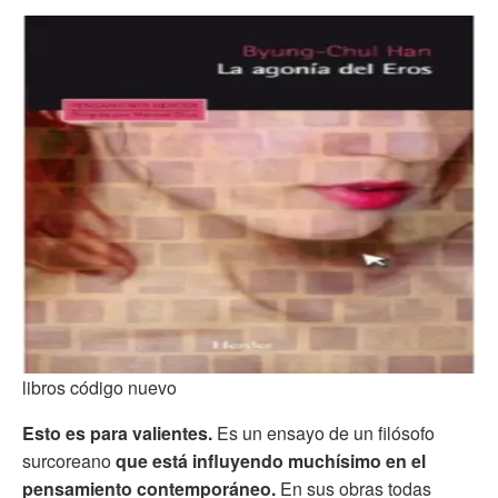
libros código nuevo
Esto es para valientes.
Es un ensayo de un filósofo
surcoreano
que está influyendo muchísimo en el
pensamiento contemporáneo.
En sus obras todas