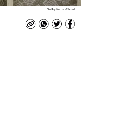
Nathy Peluso Oficial