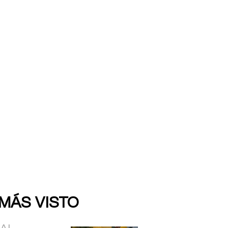
 MÁS VISTO