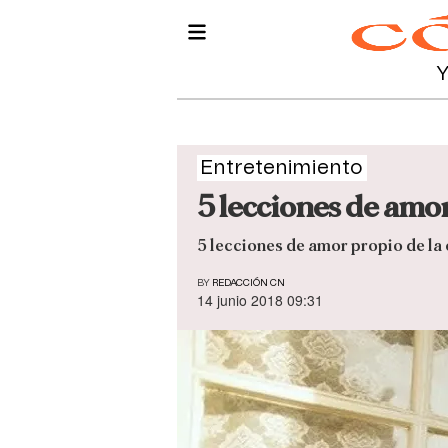
Entretenimiento
5 lecciones de amor
5 lecciones de amor propio de la
BY
REDACCIÓN CN
14 junio 2018 09:31