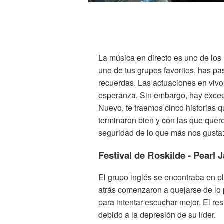
La música en directo es uno de los 
uno de tus grupos favoritos, has 
recuerdas. Las actuaciones en vivo
esperanza. Sin embargo, hay excep
Nuevo, te traemos cinco historias 
terminaron bien y con las que quer
seguridad de lo que más nos gusta:
Festival de Roskilde - Pearl
El grupo inglés se encontraba en p
atrás comenzaron a quejarse de lo 
para intentar escuchar mejor. El res
debido a la depresión de su líder.