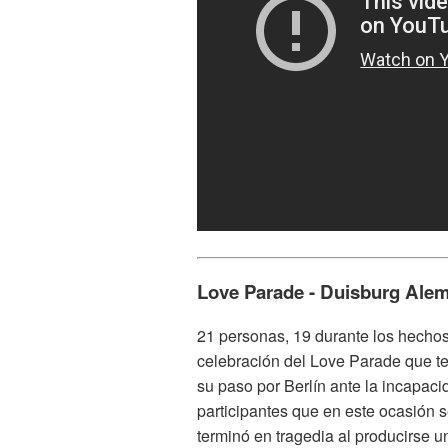
Love Parade - Duisburg Alem
21 personas, 19 durante los hechos 
celebración del Love Parade que te
su paso por Berlín ante la incapaci
participantes que en este ocasión 
terminó en tragedia al producirse u