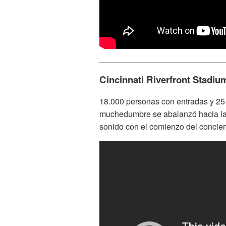
Cincinnati Riverfront Stadiu
18.000 personas con entradas y 25 
muchedumbre se abalanzó hacia la
sonido con el comienzo del concier