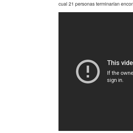
cual 21 personas terminarían encont