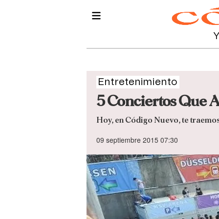
Entretenimiento
5 Conciertos Que 
Hoy, en Código Nuevo, te traemos
09 septiembre 2015 07:30