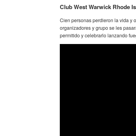
Club West Warwick Rhode Isl
Cien personas perdieron la vida y 
organizadores y grupo se les pasar
permitido y celebrarlo lanzando fue