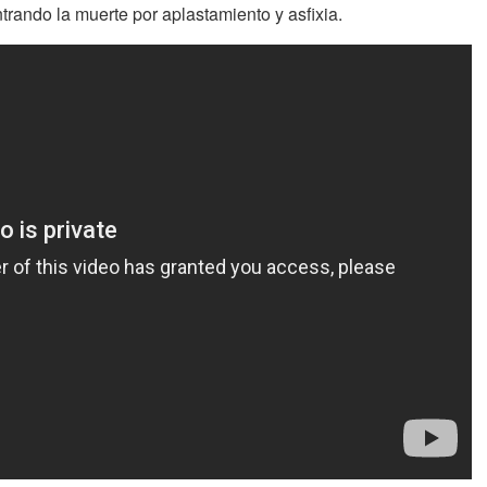
rando la muerte por aplastamiento y asfixia.