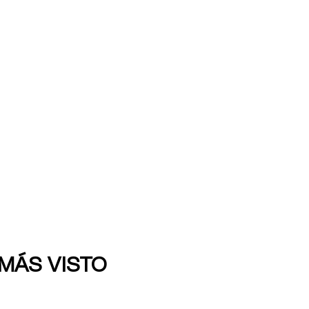
 MÁS VISTO