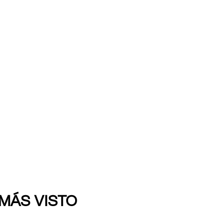
 MÁS VISTO