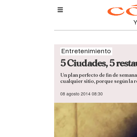
Entretenimiento
5 Ciudades, 5 rest
Un plan perfecto de fin de semana 
cualquier sitio, porque según la 
08 agosto 2014 08:30