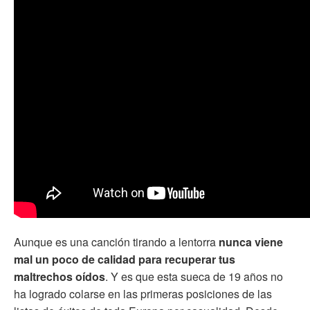
Aunque es una canción tirando a lentorra
nunca viene
mal un poco de calidad para recuperar tus
maltrechos oídos
. Y es que esta sueca de 19 años no
ha logrado colarse en las primeras posiciones de las