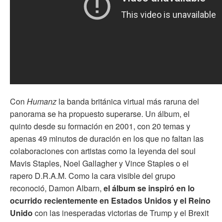
Con
Humanz
la banda británica virtual más raruna del
panorama se ha propuesto superarse. Un álbum, el
quinto desde su formación en 2001, con 20 temas y
apenas 49 minutos de duración en los que no faltan las
colaboraciones con artistas como
la
leyenda del soul
Mavis Staples, Noel Gallagher y Vince Staples o el
rapero D.R.A.M.
Como la cara visible del grupo
reconoció, Damon Albarn,
el álbum se inspiró en lo
ocurrido recientemente en Estados Unidos y el Reino
Unido
con las inesperadas victorias de Trump y el Brexit