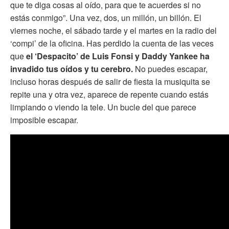
que te diga cosas al oído, para que te acuerdes si no
estás conmigo”. Una vez, dos, un millón, un billón. El
viernes noche, el sábado tarde y el martes en la radio del
‘compi’ de la oficina. Has perdido la cuenta de las veces
que
el ‘Despacito’ de Luis Fonsi y Daddy Yankee ha
invadido tus oídos y tu cerebro.
No puedes escapar,
incluso horas después de salir de fiesta la musiquita se
repite una y otra vez, aparece de repente cuando estás
limpiando o viendo la tele. Un bucle del que parece
imposible escapar.