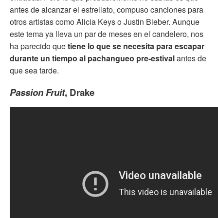
antes de alcanzar el estrellato, compuso canciones para
otros artistas como Alicia Keys o Justin Bieber. Aunque
este tema ya lleva un par de meses en el candelero, nos
ha parecido que
tiene lo que se necesita para escapar
durante un tiempo al pachangueo pre-estival
antes de
que sea tarde.
Passion Fruit
, Drake