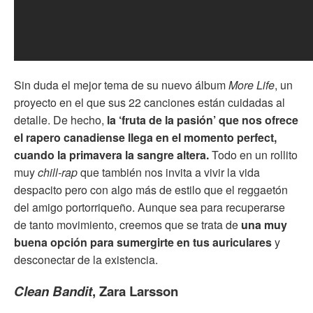
Sin duda el mejor tema de su nuevo álbum
More Life
, un
proyecto en el que sus 22 canciones están cuidadas al
detalle. De hecho,
la ‘fruta de la pasión’ que nos ofrece
el rapero canadiense llega en el momento perfect,
cuando la primavera la sangre altera.
Todo en un rollito
muy
chill-rap
que también nos invita a vivir la vida
despacito pero con algo más de estilo que el reggaetón
del amigo portorriqueño. Aunque sea para recuperarse
de tanto movimiento, creemos que se trata de
una muy
buena opción para sumergirte en tus auriculares
y
desconectar de la existencia.
Clean Bandit
, Zara Larsson