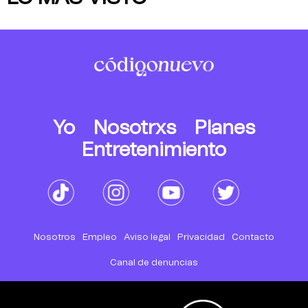
Yo
Nosotrxs
Planes
Entretenimiento
Nosotros
Empleo
Aviso legal
Privacidad
Contacto
Canal de denuncias