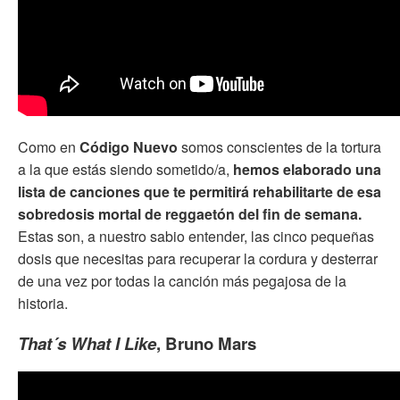
Como en
Código Nuevo
somos conscientes de la tortura
a la que estás siendo sometido/a,
hemos elaborado una
lista de canciones que te permitirá rehabilitarte de esa
sobredosis mortal de reggaetón del fin de semana.
Estas son, a nuestro sabio entender, las cinco pequeñas
dosis que necesitas para recuperar la cordura y desterrar
de una vez por todas la canción más pegajosa de la
historia.
That´s What I Like
, Bruno Mars