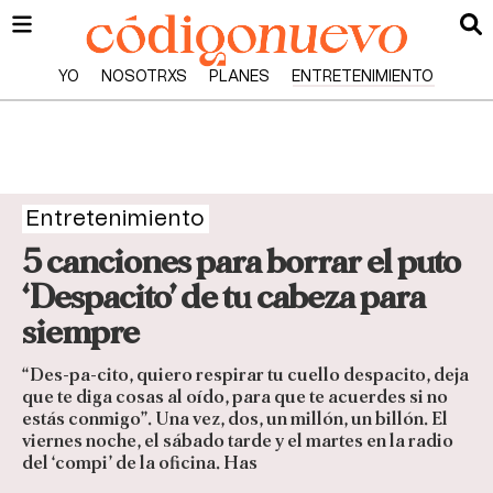
YO
NOSOTRXS
PLANES
ENTRETENIMIENTO
Entretenimiento
5 canciones para borrar el puto
‘Despacito’ de tu cabeza para
siempre
“Des-pa-cito, quiero respirar tu cuello despacito, deja
que te diga cosas al oído, para que te acuerdes si no
estás conmigo”. Una vez, dos, un millón, un billón. El
viernes noche, el sábado tarde y el martes en la radio
del ‘compi’ de la oficina. Has