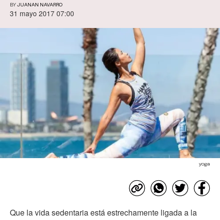
BY
JUANAN NAVARRO
31 mayo 2017 07:00
yoga
Que la vida sedentaria está estrechamente ligada a la