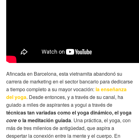
Afincada en Barcelona, esta vietnamita abandonó su
carrera de marketing en el sector bancario para dedicarse
a tiempo completo a su mayor vocación:
la enseñanza
del yoga
. Desde entonces, y a través de su canal, ha
guiado a miles de aspirantes a yogui a través de
técnicas tan variadas como el yoga dinámico, el yoga
core
o la meditación guiada
. Una práctica, el yoga, con
más de tres milenios de antigüedad, que aspira a
despertar la conexión entre la mente y el cuerpo. En