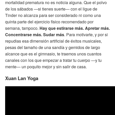
mortalidad prematura no es noticia alguna. Que el polvo
de los sábados —si tienes suerte— con el ligue de
Tinder no alcanza para ser considerado ni como una
quinta parte del ejercicio físico recomendado por
semana, tampoco.
Hay que estirarse más. Apretar más.
Concentrarse más. Sudar más
. Para motivarte, y por si
repudias esa dimensión artificial de éxitos musicales,
pesas del tamaño de una sandía y gemidos de largo
alcance que es el gimnasio, te traemos unos cuantos
canales con los que empezar a tratar tu cuerpo —y tu
mente— un poquito mejor y sin salir de casa.
Xuan Lan Yoga