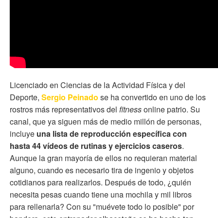
Licenciado en Ciencias de la Actividad Física y del
Deporte,
Sergio Peinado
se ha convertido en uno de los
rostros más representativos del
fitness
online patrio. Su
canal, que ya siguen más de medio millón de personas,
incluye
una lista de reproducción específica con
hasta 44 vídeos de rutinas y ejercicios caseros
.
Aunque la gran mayoría de ellos no requieran material
alguno, cuando es necesario tira de ingenio y objetos
cotidianos para realizarlos. Después de todo, ¿quién
necesita pesas cuando tiene una mochila y mil libros
para rellenarla? Con su "muévete todo lo posible" por