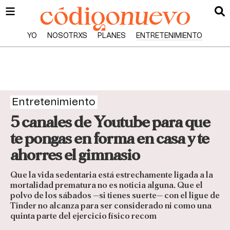
YO
NOSOTRXS
PLANES
ENTRETENIMIENTO
Entretenimiento
5 canales de Youtube para que
te pongas en forma en casa y te
ahorres el gimnasio
Que la vida sedentaria está estrechamente ligada a la
mortalidad prematura no es noticia alguna. Que el
polvo de los sábados —si tienes suerte— con el ligue de
Tinder no alcanza para ser considerado ni como una
quinta parte del ejercicio físico recom