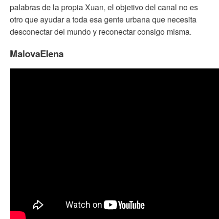
palabras de la propia Xuan, el objetivo del canal no es
otro que ayudar a toda esa gente urbana que necesita
desconectar del mundo y reconectar consigo misma.
MalovaElena