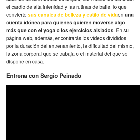
el cardio de alta intenidad y las rutinas de baile, lo que
convierte
sus canales de belleza y estilo de vida
en
una
cuenta idónea para quienes quieren moverse algo
más que con el yoga o los ejercicios aislados
. En su
página web, además, encontrarás los vídeos divididos
por la duración del entrenamiento, la dificultad del mismo,
la zona corporal que se trabaja o el material del que se
dispone en casa.
Entrena con Sergio Peinado