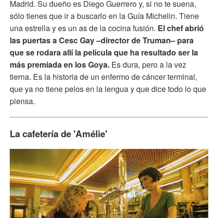
Madrid. Su dueño es Diego Guerrero y, si no te suena,
sólo tienes que ir a buscarlo en la Guía Michelin. Tiene
una estrella y es un as de la cocina fusión.
El chef abrió
las puertas a Cesc Gay –director de Truman– para
que se rodara allí la película que ha resultado ser la
más premiada en los Goya.
Es dura, pero a la vez
tierna. Es la historia de un enfermo de cáncer terminal,
que ya no tiene pelos en la lengua y que dice todo lo que
piensa.
La cafetería de 'Amélie'