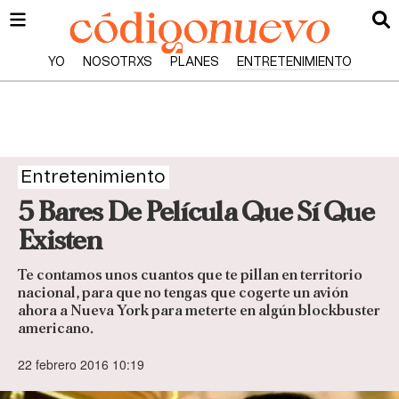
YO
NOSOTRXS
PLANES
ENTRETENIMIENTO
Entretenimiento
5 Bares De Película Que Sí Que
Existen
Te contamos unos cuantos que te pillan en territorio
nacional, para que no tengas que cogerte un avión
ahora a Nueva York para meterte en algún blockbuster
americano.
22 febrero 2016 10:19