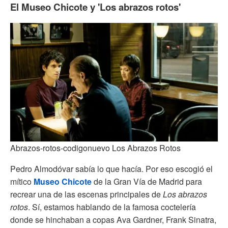
El Museo Chicote y 'Los abrazos rotos'
Abrazos-rotos-codigonuevo Los Abrazos Rotos
Pedro Almodóvar sabía lo que hacía. Por eso escogió el
mítico
Museo Chicote
de la Gran Vía de Madrid para
recrear una de las escenas principales de
Los abrazos
rotos
. Sí, estamos hablando de la famosa coctelería
donde se hinchaban a copas Ava Gardner, Frank Sinatra,