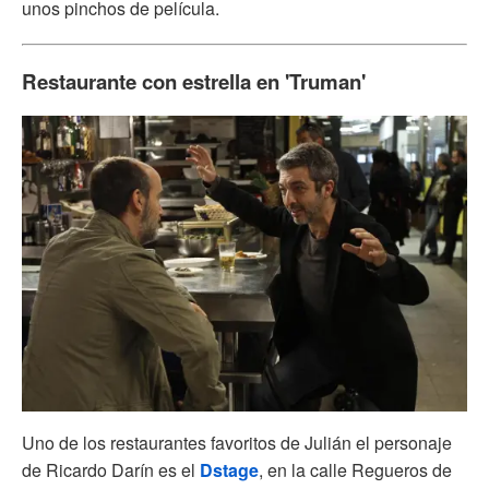
unos pinchos de película.
Restaurante con estrella en 'Truman'
Uno de los restaurantes favoritos de Julián el personaje
de Ricardo Darín es el
Dstage
, en la calle Regueros de