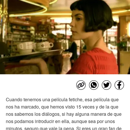
Cuando tenemos una película fetiche, esa película que
nos ha marcado, que hemos visto 15 veces y de la que
nos sabemos los diálogos, si hay alguna manera de que
nos podamos introducir en ella, aunque sea por unos
minutos, seguro que vale la pena. Si eres un gran fan de