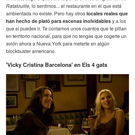
Ratatouille,
lo sentimos... el restaurante en el que está
ambientada no existe. Pero hay otros
locales reales que
han hecho de plató para escenas inolvidables
y a los
que sí puedes ir. Te contamos unos cuantos que te pillan
en territorio nacional, para que no tengas que cogerte un
avión ahora a Nueva York para meterte en algún
blockbuster americano.
'Vicky Cristina Barcelona' en Els 4 gats