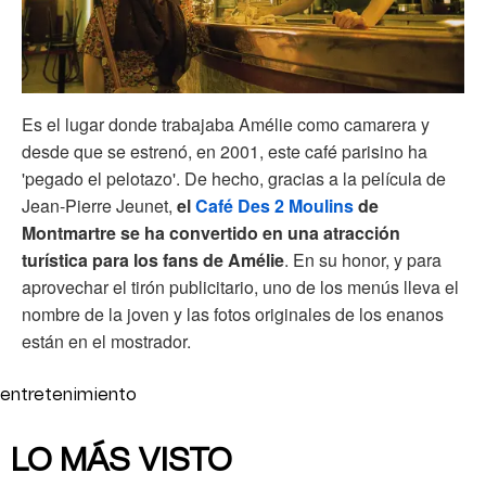
Es el lugar donde trabajaba Amélie como camarera y
desde que se estrenó, en 2001, este café parisino ha
'pegado el pelotazo'. De hecho, gracias a la película de
Jean-Pierre Jeunet,
el
Café Des 2 Moulins
de
Montmartre se ha convertido en una atracción
turística para los fans de Amélie
. En su honor, y para
aprovechar el tirón publicitario, uno de los menús lleva el
nombre de la joven y las fotos originales de los enanos
están en el mostrador.
entretenimiento
LO MÁS VISTO