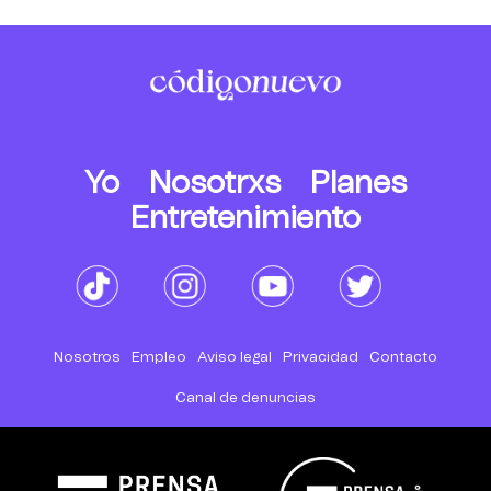
Yo
Nosotrxs
Planes
Entretenimiento
Nosotros
Empleo
Aviso legal
Privacidad
Contacto
Canal de denuncias