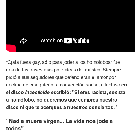
“Ojalá fuera gay, sólo para joder a los homófobos” fue
una de las frases más polémicas del músico. Siempre
pidió a sus seguidores que defendieran el amor por
encima de cualquier otra convención social, e incluso
en
el disco
Incesticide
escribió: "Si eres racista, sexista
u homófobo, no queremos que compres nuestro
disco ni que te acerques a nuestros conciertos."
“Nadie muere virgen... La vida nos jode a
todos”