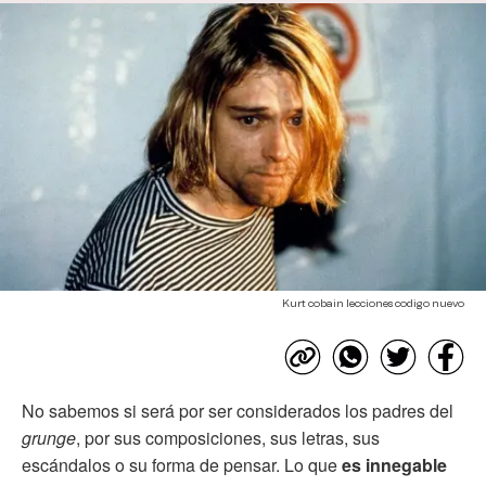
Kurt cobain lecciones codigo nuevo
No sabemos si será por ser considerados los padres del
grunge
, por sus composiciones, sus letras, sus
escándalos o su forma de pensar. Lo que
es innegable