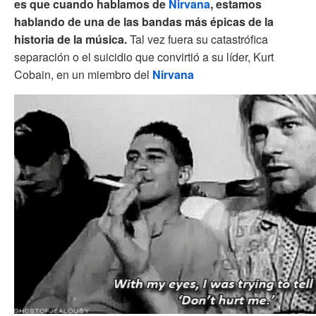
es que cuando hablamos de
Nirvana
, estamos
hablando de una de las bandas más épicas de la
historia de la música.
Tal vez fuera su catastrófica
separación o el suicidio que convirtió a su líder, Kurt
Cobain, en un miembro del
Nirvana