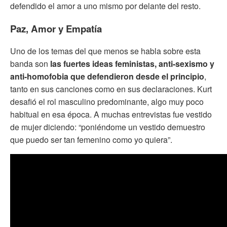
defendido el amor a uno mismo por delante del resto.
Paz, Amor y Empatía
Uno de los temas del que menos se habla sobre esta
banda son
las fuertes ideas feministas, anti-sexismo y
anti-homofobia que defendieron desde el principio
,
tanto en sus canciones como en sus declaraciones. Kurt
desafió el rol masculino predominante, algo muy poco
habitual en esa época. A muchas entrevistas fue vestido
de mujer diciendo: “poniéndome un vestido demuestro
que puedo ser tan femenino como yo quiera”.