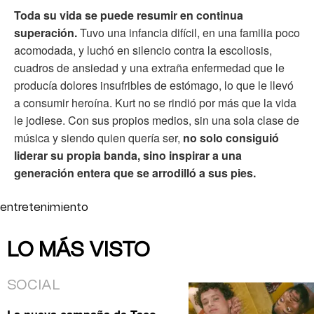
Toda su vida se puede resumir en continua
superación.
Tuvo una infancia difícil, en una familia poco
acomodada, y luchó en silencio contra la escoliosis,
cuadros de ansiedad y una extraña enfermedad que le
producía dolores insufribles de estómago, lo que le llevó
a consumir heroína. Kurt no se rindió por más que la vida
le jodiese. Con sus propios medios, sin una sola clase de
música y siendo quien quería ser,
no solo consiguió
liderar su propia banda, sino inspirar a una
generación entera que se arrodilló a sus pies.
entretenimiento
LO MÁS VISTO
SOCIAL