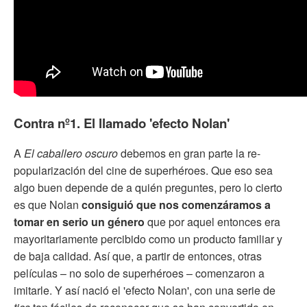
Contra nº1. El llamado 'efecto Nolan'
A
El caballero oscuro
debemos en gran parte la re-
popularización del cine de superhéroes. Que eso sea
algo buen depende de a quién preguntes, pero lo cierto
es que Nolan
consiguió que nos comenzáramos a
tomar en serio un género
que por aquel entonces era
mayoritariamente percibido como un producto familiar y
de baja calidad. Así que, a partir de entonces, otras
películas – no solo de superhéroes – comenzaron a
imitarle. Y así nació el 'efecto Nolan', con una serie de