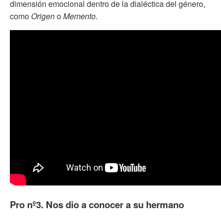
dimensión emocional dentro de la dialéctica del género,
como
Origen
o
Memento
.
Pro nº3. Nos dio a conocer a su hermano