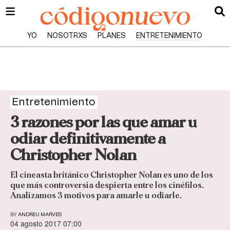
YO
NOSOTRXS
PLANES
ENTRETENIMIENTO
Entretenimiento
3 razones por las que amar u
odiar definitivamente a
Christopher Nolan
El cineasta británico Christopher Nolan es uno de los
que más controversia despierta entre los cinéfilos.
Analizamos 3 motivos para amarle u odiarle.
BY
ANDREU MARVES
04 agosto 2017 07:00