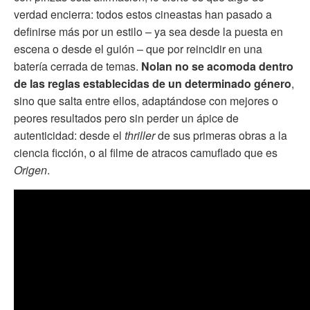
verdad encierra: todos estos cineastas han pasado a
definirse más por un estilo – ya sea desde la puesta en
escena o desde el guión – que por reincidir en una
batería cerrada de temas.
Nolan no se acomoda dentro
de las reglas establecidas de un determinado género
,
sino que salta entre ellos, adaptándose con mejores o
peores resultados pero sin perder un ápice de
autenticidad: desde el
thriller
de sus primeras obras a la
ciencia ficción, o al filme de atracos camuflado que es
Origen
.