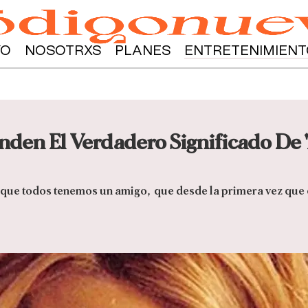
YO
NOSOTRXS
PLANES
ENTRETENIMIENT
nden El Verdadero Significado De
rque todos tenemos un amigo, que desde la primera vez que 