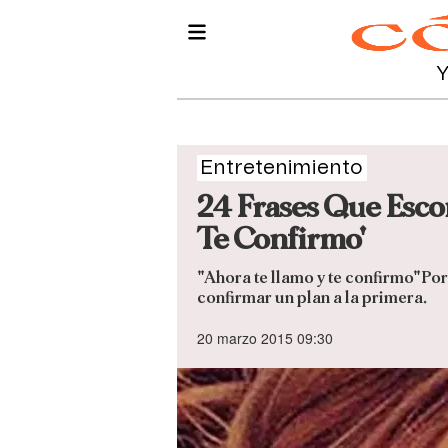
Entretenimiento
24 Frases Que Esco
Te Confirmo'
"Ahora te llamo y te confirmo"Po
confirmar un plan a la primera.
20 marzo 2015 09:30