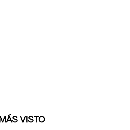
 MÁS VISTO