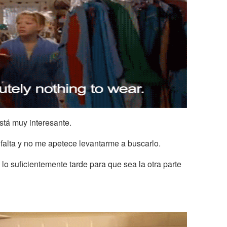
stá muy interesante.
alta y no me apetece levantarme a buscarlo.
o suficientemente tarde para que sea la otra parte