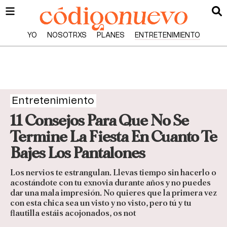
YO
NOSOTRXS
PLANES
ENTRETENIMIENTO
Entretenimiento
11 Consejos Para Que No Se
Termine La Fiesta En Cuanto Te
Bajes Los Pantalones
Los nervios te estrangulan. Llevas tiempo sin hacerlo o
acostándote con tu exnovia durante años y no puedes
dar una mala impresión. No quieres que la primera vez
con esta chica sea un visto y no visto, pero tú y tu
flautilla estáis acojonados, os not