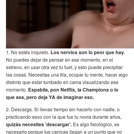
1. No estés inquieto.
Los nervios son lo peor que hay.
No puedes dejar de pensar en ese momento, en el
estreno, en usar otra vez tu fuet, y esto puede precipitar
las cosas. Necesitas una tila, ocupar tu mente, hacer algo
distinto que estar tumbado en cama visualizando ese
momento.
Espabila, pon Netflix, la Champions o lo
que sea, pero deja YA de imaginar eso.
2. Descarga. Si llevas tiempo sin hacerlo con nadie, o
practicando sexo con la que fue tu novia durante años,
quizás necesites 'descargar'.
Es algo fisiológico, es
necesario porque tus canicas llegan a un punto que no